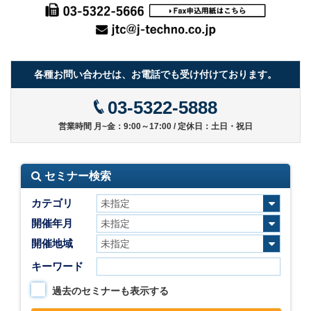
各種お問い合わせは、お電話でも受け付けております。
03-5322-5888
営業時間 月~金：9:00～17:00 / 定休日：土日・祝日
セミナー検索
カテゴリ
開催年月
開催地域
キーワード
過去のセミナーも表示する