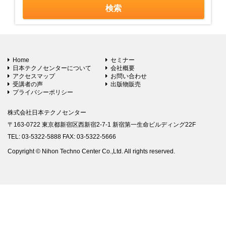
Home
セミナー
日本テクノセンターについて
会社概要
アクセスマップ
お問い合わせ
受講者の声
出版物販売
プライバシーポリシー
株式会社日本テクノセンター
〒163-0722 東京都新宿区西新宿2-7-1 新宿第一生命ビルディング22F
TEL: 03-5322-5888 FAX: 03-5322-5666
Copyright © Nihon Techno Center Co.,Ltd. All rights reserved.