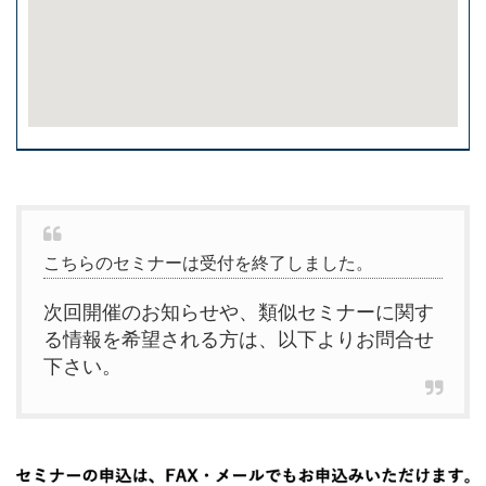
こちらのセミナーは受付を終了しました。
次回開催のお知らせや、類似セミナーに関す
る情報を希望される方は、以下よりお問合せ
下さい。