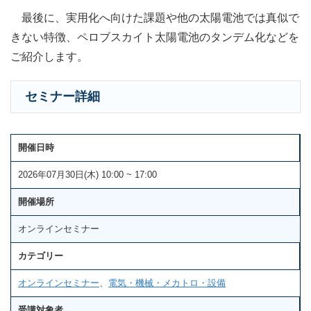
最後に、実用化へ向けた課題や他の太陽電池では真似で
きない特徴、ペロブスカイト太陽電池のタンデム化などを
ご紹介します。
セミナー詳細
開催日時
2026年07月30日(木) 10:00 ~ 17:00
開催場所
オンラインセミナー
カテゴリー
オンラインセミナー
、
電気・機械・メカトロ・設備
受講対象者