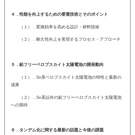
４．性能を向上するための要素技術とそのポイント
（１）．変換効率を高める設計・材料技術
（２）．耐久性向上を実現するプロセス・アプローチ
５．鉛フリーペロブスカイト太陽電池の開発動向
（１）．Sn系ペロブスカイト太陽電池の特性と最新の
成果
（２）．Sn系以外の鉛フリーペロブスカイト太陽電池
への期待
６．タンデム化に関する最新の話題と今後の課題