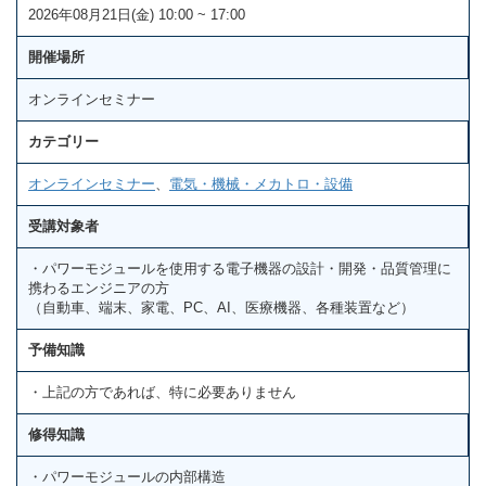
2026年08月21日(金) 10:00 ~ 17:00
開催場所
オンラインセミナー
カテゴリー
オンラインセミナー
、
電気・機械・メカトロ・設備
受講対象者
・パワーモジュールを使用する電子機器の設計・開発・品質管理に
携わるエンジニアの方
（自動車、端末、家電、PC、AI、医療機器、各種装置など）
予備知識
・上記の方であれば、特に必要ありません
修得知識
・パワーモジュールの内部構造