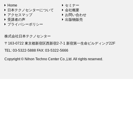
Home
セミナー
日本テクノセンターについて
会社概要
アクセスマップ
お問い合わせ
受講者の声
出版物販売
プライバシーポリシー
株式会社日本テクノセンター
〒163-0722 東京都新宿区西新宿2-7-1 新宿第一生命ビルディング22F
TEL: 03-5322-5888 FAX: 03-5322-5666
Copyright © Nihon Techno Center Co.,Ltd. All rights reserved.