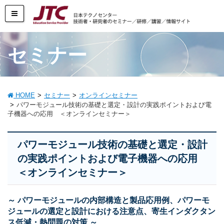
セミナー
HOME
セミナー
オンラインセミナー
パワーモジュール技術の基礎と選定・設計の実践ポイントおよび電
子機器への応用 ＜オンラインセミナー＞
パワーモジュール技術の基礎と選定・設計
の実践ポイントおよび電子機器への応用
＜オンラインセミナー＞
～ パワーモジュールの内部構造と製品応用例、パワーモ
ジュールの選定と設計における注意点、寄生インダクタン
ス低減・熱問題の対策 ～