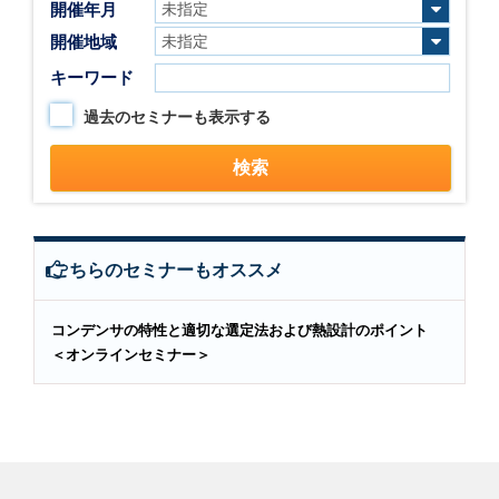
開催年月
開催地域
キーワード
過去のセミナーも表示する
こちらのセミナーもオススメ
コンデンサの特性と適切な選定法および熱設計のポイント
＜オンラインセミナー＞