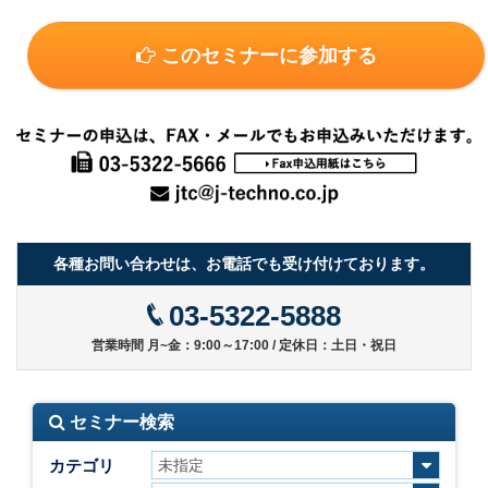
このセミナーに参加する
各種お問い合わせは、お電話でも受け付けております。
03-5322-5888
営業時間 月~金：9:00～17:00 / 定休日：土日・祝日
セミナー検索
カテゴリ