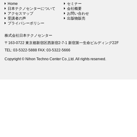
Home
セミナー
日本テクノセンターについて
会社概要
アクセスマップ
お問い合わせ
受講者の声
出版物販売
プライバシーポリシー
株式会社日本テクノセンター
〒163-0722 東京都新宿区西新宿2-7-1 新宿第一生命ビルディング22F
TEL: 03-5322-5888 FAX: 03-5322-5666
Copyright © Nihon Techno Center Co.,Ltd. All rights reserved.