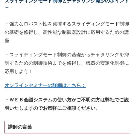
スライディングモード制御とチャタリング減少のポイント
～
・強力なロバスト性を発揮するスライディングモード制御
の基礎を修得し、高性能な制御器設計に応用するための講
座
・スライディングモード制御の基礎からチャタリングを抑
制するための制御技術までを修得し、機器の安定化制御に
応用しよう！
オンラインセミナーの詳細はこちら：
・ＷＥＢ会議システムの使い方がご不明の方は弊社でご説
明いたしますのでお気軽にご相談ください。
講師の言葉