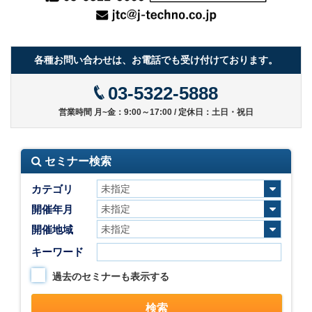
各種お問い合わせは、お電話でも受け付けております。
03-5322-5888
営業時間 月~金：9:00～17:00 / 定休日：土日・祝日
セミナー検索
カテゴリ
開催年月
開催地域
キーワード
過去のセミナーも表示する