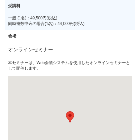
受講料
一般 (1名)：49,500円(税込)
同時複数申込の場合(1名)：44,000円(税込)
会場
オンラインセミナー
本セミナーは、Web会議システムを使用したオンラインセミナーと
して開催します。