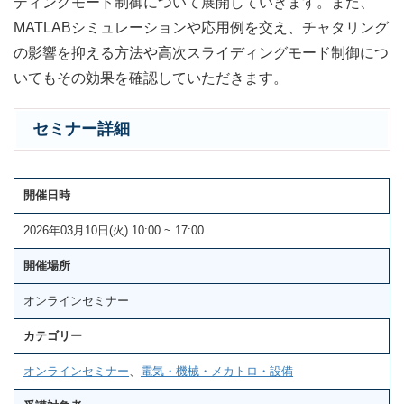
ディングモード制御について展開していきます。また、
MATLABシミュレーションや応用例を交え、チャタリング
の影響を抑える方法や高次スライディングモード制御につ
いてもその効果を確認していただきます。
セミナー詳細
開催日時
2026年03月10日(火) 10:00 ~ 17:00
開催場所
オンラインセミナー
カテゴリー
オンラインセミナー
、
電気・機械・メカトロ・設備