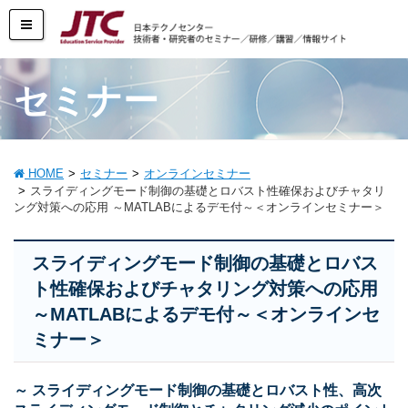
セミナー
HOME
セミナー
オンラインセミナー
スライディングモード制御の基礎とロバスト性確保およびチャタリ
ング対策への応用 ～MATLABによるデモ付～＜オンラインセミナー＞
スライディングモード制御の基礎とロバス
ト性確保およびチャタリング対策への応用
～MATLABによるデモ付～＜オンラインセ
ミナー＞
～ スライディングモード制御の基礎とロバスト性、高次