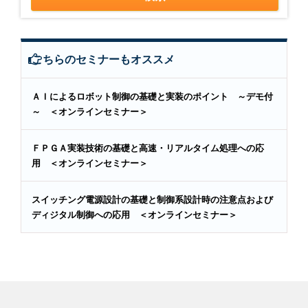
こちらのセミナーもオススメ
ＡＩによるロボット制御の基礎と実装のポイント ～デモ付
～ ＜オンラインセミナー＞
ＦＰＧＡ実装技術の基礎と高速・リアルタイム処理への応
用 ＜オンラインセミナー＞
スイッチング電源設計の基礎と制御系設計時の注意点および
ディジタル制御への応用 ＜オンラインセミナー＞