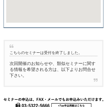
こちらのセミナーは受付を終了しました。
次回開催のお知らせや、類似セミナーに関す
る情報を希望される方は、以下よりお問合せ
下さい。