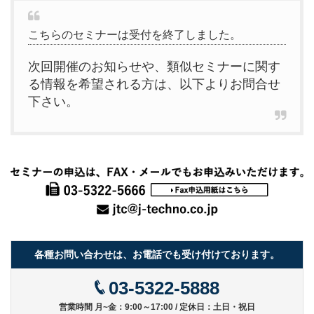
こちらのセミナーは受付を終了しました。
次回開催のお知らせや、類似セミナーに関す
る情報を希望される方は、以下よりお問合せ
下さい。
各種お問い合わせは、お電話でも受け付けております。
03-5322-5888
営業時間 月~金：9:00～17:00 / 定休日：土日・祝日