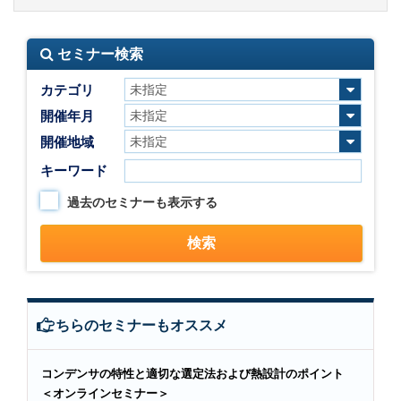
セミナー検索
カテゴリ
開催年月
開催地域
キーワード
過去のセミナーも表示する
こちらのセミナーもオススメ
コンデンサの特性と適切な選定法および熱設計のポイント
＜オンラインセミナー＞