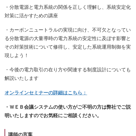
・分散電源と電力系統の関係を正しく理解し、系統安定化
対策に活かすための講座
・カーボンニュートラルの実現に向け、不可欠となってい
る分散電源の大量導時の電力系統の安定性に及ぼす影響と
その対策技術について修得し、安定した系統運用制御を実
現しよう！
・今後の電力取引の在り方や関連する制度設計についても
解説いたします
オンラインセミナーの詳細はこちら：
・ＷＥＢ会議システムの使い方がご不明の方は弊社でご説
明いたしますのでお気軽にご相談ください。
講師の言葉