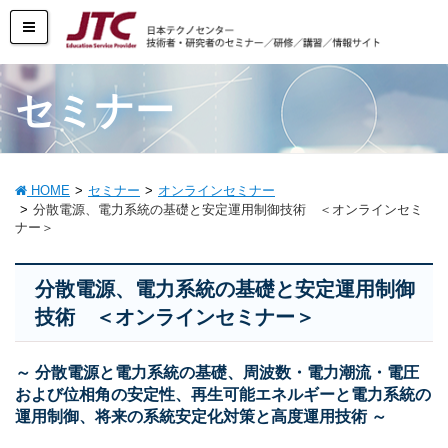
セミナー
HOME
セミナー
オンラインセミナー
分散電源、電力系統の基礎と安定運用制御技術 ＜オンラインセミ
ナー＞
分散電源、電力系統の基礎と安定運用制御
技術 ＜オンラインセミナー＞
～ 分散電源と電力系統の基礎、周波数・電力潮流・電圧
および位相角の安定性、再生可能エネルギーと電力系統の
運用制御、将来の系統安定化対策と高度運用技術 ～