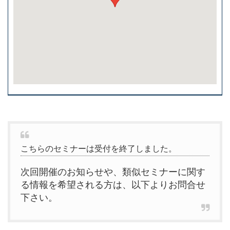
こちらのセミナーは受付を終了しました。
次回開催のお知らせや、類似セミナーに関す
る情報を希望される方は、以下よりお問合せ
下さい。