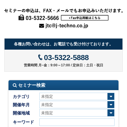
各種お問い合わせは、お電話でも受け付けております。
03-5322-5888
営業時間 月~金：9:00～17:00 / 定休日：土日・祝日
セミナー検索
カテゴリ
開催年月
開催地域
キーワード