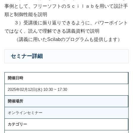
事例として、フリーソフトのＳｃｉｌａｂを用いて設計手
順と制御性能を説明
３）受講後に振り返りできるように、パワーポイント
ではなく、読んで理解できる講義資料で説明
（講義に用いたScilabのプログラムも提供します）
セミナー詳細
開催日時
2025年02月12日(水) 10:30 ~ 17:30
開催場所
オンラインセミナー
カテゴリー