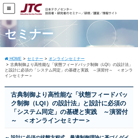
セミナー
HOME
セミナー
オンラインセミナー
古典制御より高性能な「状態フィードバック制御（LQI）の設計法」
と設計に必須の「システム同定」の基礎と実践 ～演習付～ ＜オンラ
インセミナー＞
古典制御より高性能な「状態フィードバッ
ク制御（LQI）の設計法」と設計に必須の
「システム同定」の基礎と実践 ～演習付
～ ＜オンラインセミナー＞
～ 設計に必須の状態方程式、最適制御理論に基づくゲイ