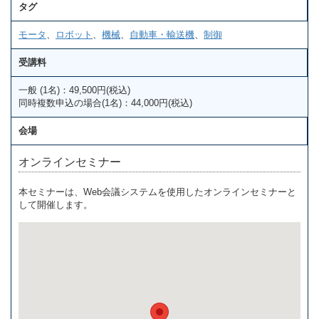
タグ
モータ
、
ロボット
、
機械
、
自動車・輸送機
、
制御
受講料
一般 (1名)：49,500円(税込)
同時複数申込の場合(1名)：44,000円(税込)
会場
オンラインセミナー
本セミナーは、Web会議システムを使用したオンラインセミナーと
して開催します。