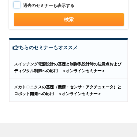
過去のセミナーも表示する
こちらのセミナーもオススメ
スイッチング電源設計の基礎と制御系設計時の注意点および
ディジタル制御への応用 ＜オンラインセミナー＞
メカトロニクスの基礎（機構・センサ・アクチュエータ）と
ロボット開発への応用 ＜オンラインセミナー＞