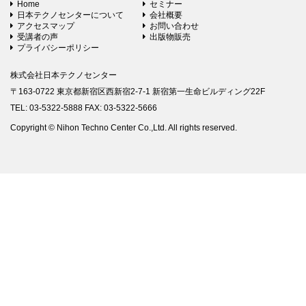
Home
セミナー
日本テクノセンターについて
会社概要
アクセスマップ
お問い合わせ
受講者の声
出版物販売
プライバシーポリシー
株式会社日本テクノセンター
〒163-0722 東京都新宿区西新宿2-7-1 新宿第一生命ビルディング22F
TEL: 03-5322-5888 FAX: 03-5322-5666
Copyright © Nihon Techno Center Co.,Ltd. All rights reserved.