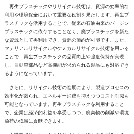
再生プラスチックやリサイクル技術は、資源の効率的な
利用や環境保全において重要な役割を果たします。再生プ
ラスチックを活用することで、従来の石油由来のバージン
プラスチックに依存することなく、廃プラスチックを新た
な資源として再利用でき、資源の節約が可能です。また、
マテリアルリサイクルやケミカルリサイクル技術を用いる
ことで、再生プラスチックの品質向上や強度保持が実現
し、自動車部品など高機能が求められる製品にも対応でき
るようになっています。
さらに、リサイクル技術の進展により、製造プロセスの
効率化が図られ、エネルギー消費を抑えつつコスト削減も
可能となっています。再生プラスチックを利用すること
で、企業は経済的利益を享受しつつ、廃棄物の削減や環境
負荷の低減に貢献できます。