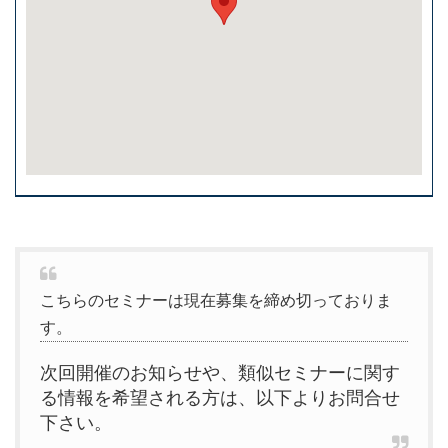
こちらのセミナーは現在募集を締め切っておりま
す。
次回開催のお知らせや、類似セミナーに関す
る情報を希望される方は、以下よりお問合せ
下さい。