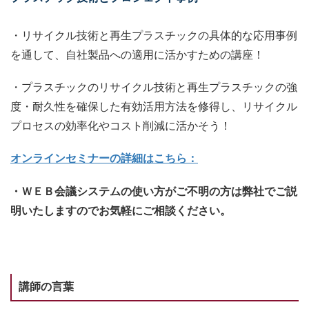
・リサイクル技術と再生プラスチックの具体的な応用事例
を通して、自社製品への適用に活かすための講座！
・プラスチックのリサイクル技術と再生プラスチックの強
度・耐久性を確保した有効活用方法を修得し、リサイクル
プロセスの効率化やコスト削減に活かそう！
オンラインセミナーの詳細はこちら：
・ＷＥＢ会議システムの使い方がご不明の方は弊社でご説
明いたしますのでお気軽にご相談ください。
講師の言葉