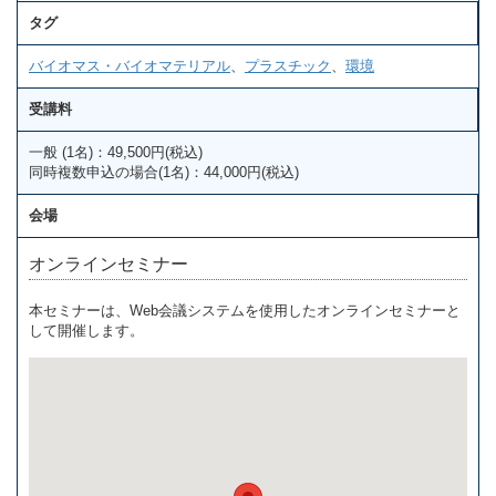
タグ
バイオマス・バイオマテリアル
、
プラスチック
、
環境
受講料
一般 (1名)：49,500円(税込)
同時複数申込の場合(1名)：44,000円(税込)
会場
オンラインセミナー
本セミナーは、Web会議システムを使用したオンラインセミナーと
して開催します。