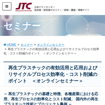
セミナー
HOME
セミナー
オンラインセミナー
再生プラスチックの有効活用と応用およびリサイクルプロセス効率
化・コスト削減のポイント ＜オンラインセミナー＞
再生プラスチックの有効活用と応用および
リサイクルプロセス効率化・コスト削減の
ポイント ＜オンラインセミナー＞
～ 再生プラスチックの基礎と特徴、各種産業における応
用、再生プロセスの効率化とコスト削減、 国内外の再生
プラスチック技術とプロジェクト事例 ～