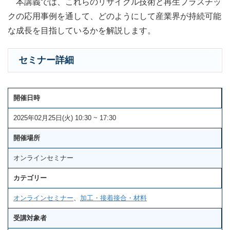
本講義では、これらのリサイクル技術と再生プラスチッ
クの応用事例を通して、どのようにして産業界が持続可能
な成長を目指しているかを解説します。
セミナー詳細
開催日時
2025年02月25日(火) 10:30 ~ 17:30
開催場所
オンラインセミナー
カテゴリー
オンラインセミナー
、
加工・接着接合・材料
受講対象者