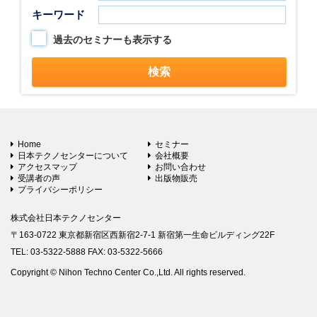
キーワード
過去のセミナーも表示する
Home
セミナー
日本テクノセンターについて
会社概要
アクセスマップ
お問い合わせ
受講者の声
出版物販売
プライバシーポリシー
株式会社日本テクノセンター
〒163-0722 東京都新宿区西新宿2-7-1 新宿第一生命ビルディング22F
TEL: 03-5322-5888 FAX: 03-5322-5666
Copyright © Nihon Techno Center Co.,Ltd. All rights reserved.