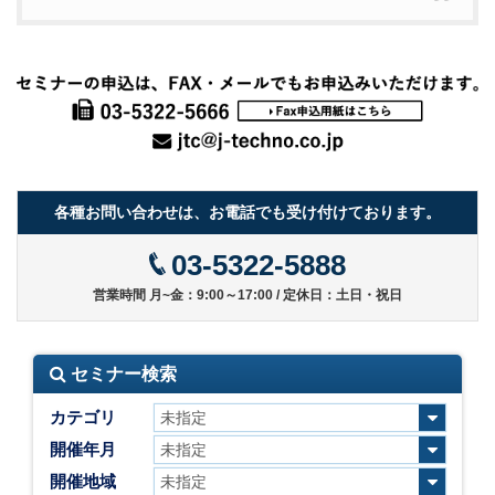
各種お問い合わせは、お電話でも受け付けております。
03-5322-5888
営業時間 月~金：9:00～17:00 / 定休日：土日・祝日
セミナー検索
カテゴリ
開催年月
開催地域