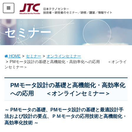
セミナー
HOME
セミナー
オンラインセミナー
PMモータ設計の基礎と高機能化・高効率化への応用 ＜オンライ
ンセミナー＞
PMモータ設計の基礎と高機能化・高効率化
への応用 ＜オンラインセミナー＞
～ PMモータの基礎、PMモータ設計の基礎と最適設計手
法および設計の要点、ＰＭモータの応用技術と高機能化・
高効率化技術 ～