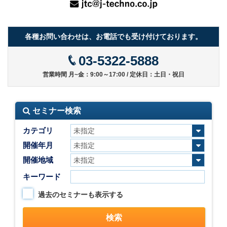
各種お問い合わせは、お電話でも受け付けております。
03-5322-5888
営業時間 月~金：9:00～17:00 / 定休日：土日・祝日
セミナー検索
カテゴリ
開催年月
開催地域
キーワード
過去のセミナーも表示する