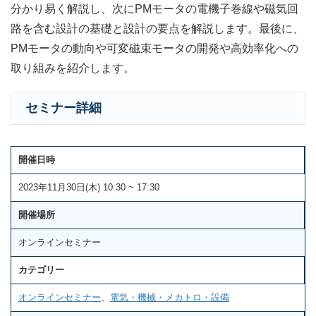
分かり易く解説し、次にPMモータの電機子巻線や磁気回
路を含む設計の基礎と設計の要点を解説します。最後に、
PMモータの動向や可変磁束モータの開発や高効率化への
取り組みを紹介します。
セミナー詳細
開催日時
2023年11月30日(木) 10:30 ~ 17:30
開催場所
オンラインセミナー
カテゴリー
オンラインセミナー
、
電気・機械・メカトロ・設備