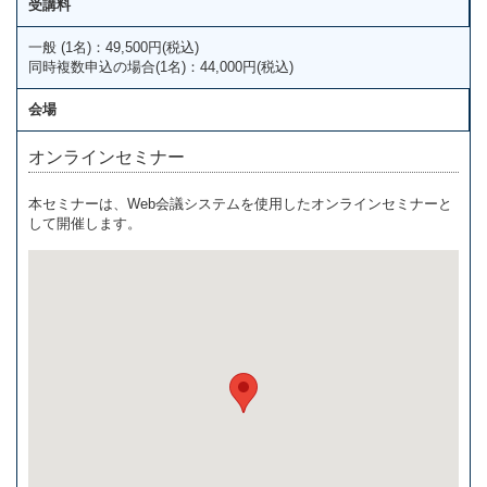
受講料
一般 (1名)：49,500円(税込)
同時複数申込の場合(1名)：44,000円(税込)
会場
オンラインセミナー
本セミナーは、Web会議システムを使用したオンラインセミナーと
して開催します。