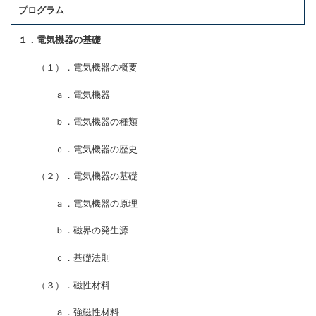
プログラム
１．電気機器の基礎
（１）．電気機器の概要
ａ．電気機器
ｂ．電気機器の種類
ｃ．電気機器の歴史
（２）．電気機器の基礎
ａ．電気機器の原理
ｂ．磁界の発生源
ｃ．基礎法則
（３）．磁性材料
ａ．強磁性材料