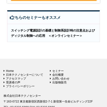
こちらのセミナーもオススメ
スイッチング電源設計の基礎と制御系設計時の注意点および
ディジタル制御への応用 ＜オンラインセミナー＞
Home
セミナー
日本テクノセンターについて
会社概要
アクセスマップ
お問い合わせ
受講者の声
出版物販売
プライバシーポリシー
株式会社日本テクノセンター
〒163-0722 東京都新宿区西新宿2-7-1 新宿第一生命ビルディング22F