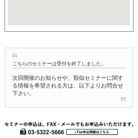
こちらのセミナーは受付を終了しました。
次回開催のお知らせや、類似セミナーに関す
る情報を希望される方は、以下よりお問合せ
下さい。