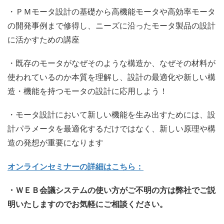
・ＰＭモータ設計の基礎から高機能モータや高効率モータ
の開発事例まで修得し、ニーズに沿ったモータ製品の設計
に活かすための講座
・既存のモータがなぜそのような構造か、なぜその材料が
使われているのか本質を理解し、設計の最適化や新しい構
造・機能を持つモータの設計に応用しよう！
・モータ設計において新しい機能を生み出すためには、設
計パラメータを最適化するだけではなく、新しい原理や構
造の発想が重要になります
オンラインセミナーの詳細はこちら：
・ＷＥＢ会議システムの使い方がご不明の方は弊社でご説
明いたしますのでお気軽にご相談ください。