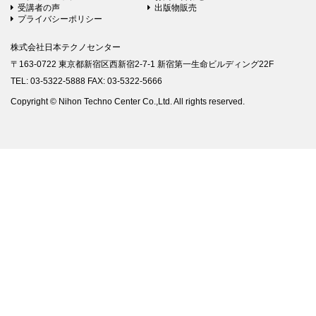
受講者の声
出版物販売
プライバシーポリシー
株式会社日本テクノセンター
〒163-0722 東京都新宿区西新宿2-7-1 新宿第一生命ビルディング22F
TEL: 03-5322-5888 FAX: 03-5322-5666
Copyright © Nihon Techno Center Co.,Ltd. All rights reserved.