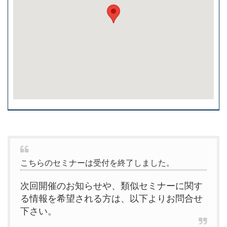
こちらのセミナーは受付を終了しました。
次回開催のお知らせや、類似セミナーに関す
る情報を希望される方は、以下よりお問合せ
下さい。