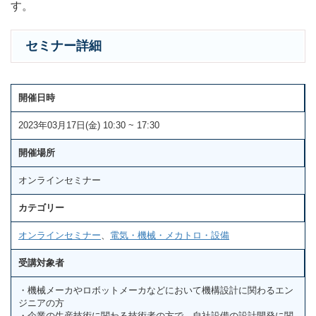
す。
セミナー詳細
開催日時
2023年03月17日(金) 10:30 ~ 17:30
開催場所
オンラインセミナー
カテゴリー
オンラインセミナー
、
電気・機械・メカトロ・設備
受講対象者
・機械メーカやロボットメーカなどにおいて機構設計に関わるエン
ジニアの方
・企業の生産技術に関わる技術者の方で、自社設備の設計開発に関