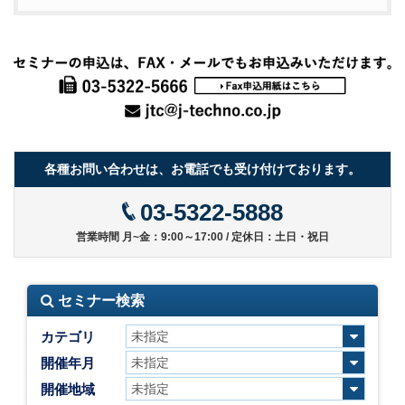
各種お問い合わせは、お電話でも受け付けております。
03-5322-5888
営業時間 月~金：9:00～17:00 / 定休日：土日・祝日
セミナー検索
カテゴリ
開催年月
開催地域