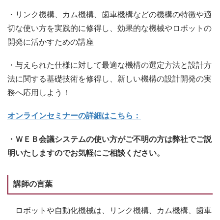
・リンク機構、カム機構、歯車機構などの機構の特徴や適
切な使い方を実践的に修得し、効果的な機械やロボットの
開発に活かすための講座
・与えられた仕様に対して最適な機構の選定方法と設計方
法に関する基礎技術を修得し、新しい機構の設計開発の実
務へ応用しよう！
オンラインセミナーの詳細はこちら：
・ＷＥＢ会議システムの使い方がご不明の方は弊社でご説
明いたしますのでお気軽にご相談ください。
講師の言葉
ロボットや自動化機械は、リンク機構、カム機構、歯車