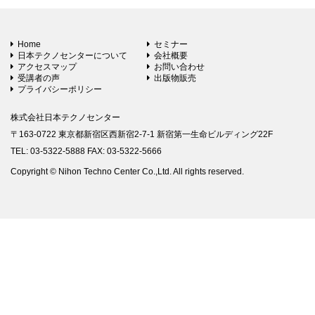
Home
セミナー
日本テクノセンターについて
会社概要
アクセスマップ
お問い合わせ
受講者の声
出版物販売
プライバシーポリシー
株式会社日本テクノセンター
〒163-0722 東京都新宿区西新宿2-7-1 新宿第一生命ビルディング22F
TEL: 03-5322-5888 FAX: 03-5322-5666
Copyright © Nihon Techno Center Co.,Ltd. All rights reserved.