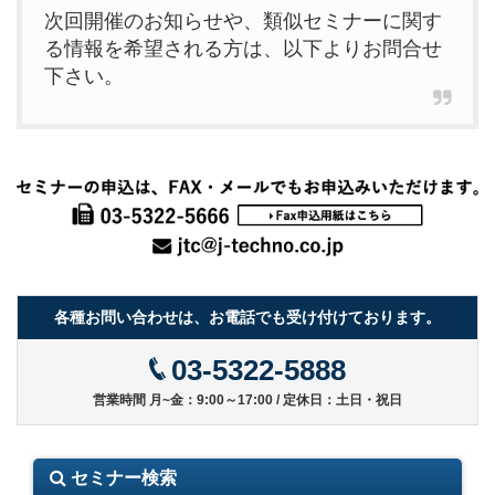
次回開催のお知らせや、類似セミナーに関す
る情報を希望される方は、以下よりお問合せ
下さい。
各種お問い合わせは、お電話でも受け付けております。
03-5322-5888
営業時間 月~金：9:00～17:00 / 定休日：土日・祝日
セミナー検索