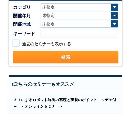
カテゴリ
開催年月
開催地域
キーワード
過去のセミナーも表示する
こちらのセミナーもオススメ
ＡＩによるロボット制御の基礎と実装のポイント ～デモ付
～ ＜オンラインセミナー＞