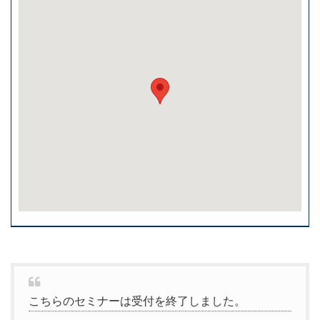
こちらのセミナーは受付を終了しました。