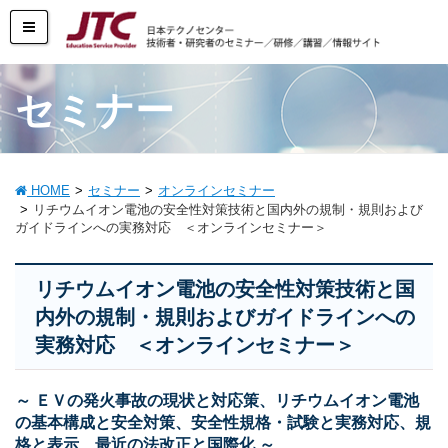
セミナー
HOME
セミナー
オンラインセミナー
リチウムイオン電池の安全性対策技術と国内外の規制・規則および
ガイドラインへの実務対応 ＜オンラインセミナー＞
リチウムイオン電池の安全性対策技術と国
内外の規制・規則およびガイドラインへの
実務対応 ＜オンラインセミナー＞
～ ＥＶの発火事故の現状と対応策、リチウムイオン電池
の基本構成と安全対策、安全性規格・試験と実務対応、規
格と表示、最近の法改正と国際化 ～