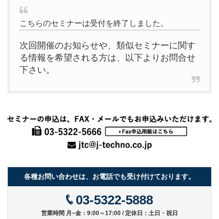
こちらのセミナーは受付を終了しました。
次回開催のお知らせや、類似セミナーに関す
る情報を希望される方は、以下よりお問合せ
下さい。
各種お問い合わせは、お電話でも受け付けております。
03-5322-5888
営業時間 月~金：9:00～17:00 / 定休日：土日・祝日