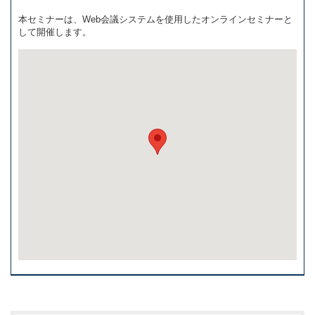
本セミナーは、Web会議システムを使用したオンラインセミナーと
して開催します。