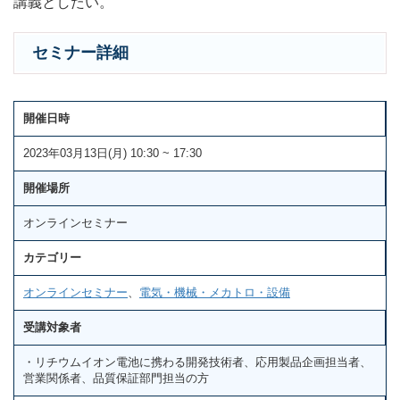
講義としたい。
セミナー詳細
開催日時
2023年03月13日(月) 10:30 ~ 17:30
開催場所
オンラインセミナー
カテゴリー
オンラインセミナー
、
電気・機械・メカトロ・設備
受講対象者
・リチウムイオン電池に携わる開発技術者、応用製品企画担当者、
営業関係者、品質保証部門担当の方