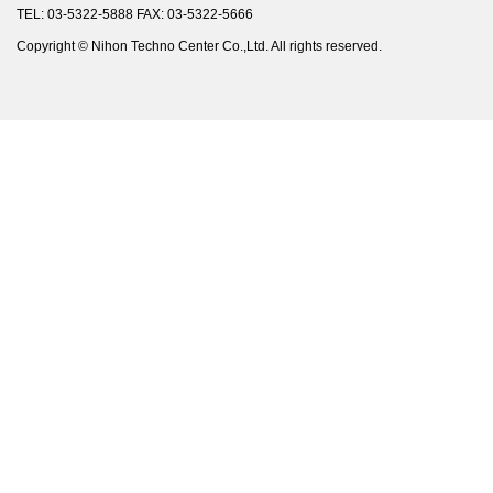
TEL: 03-5322-5888 FAX: 03-5322-5666
Copyright © Nihon Techno Center Co.,Ltd. All rights reserved.