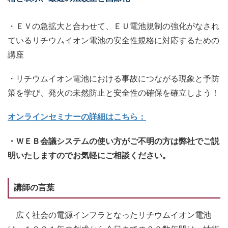
・ＥＶの急拡大と合わせて、ＥＵ電池規制の強化がなされ
ているリチウムイオン電池の安全性規格に対応するための
講座
・リチウムイオン電池における事故につながる現象と予防
策を学び、発火の未然防止と安全性の確保を確立しよう！
オンラインセミナーの詳細はこちら：
・ＷＥＢ会議システムの使い方がご不明の方は弊社でご説
明いたしますのでお気軽にご相談ください。
講師の言葉
広く社会の電源インフラとなったリチウムイオン電池