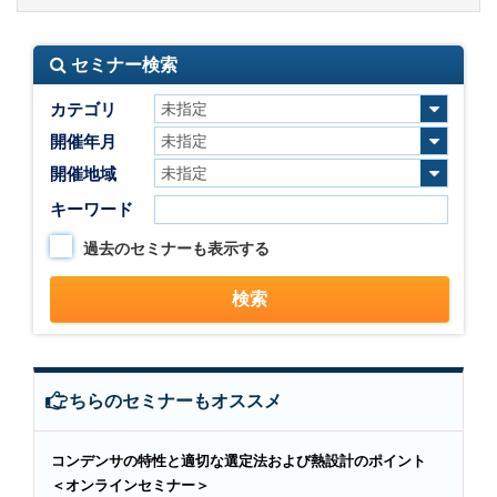
セミナー検索
カテゴリ
開催年月
開催地域
キーワード
過去のセミナーも表示する
こちらのセミナーもオススメ
コンデンサの特性と適切な選定法および熱設計のポイント
＜オンラインセミナー＞