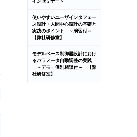
インセミナー＞
使いやすいユーザインタフェー
ス設計・人間中心設計の基礎と
実践のポイント ～演習付～
【弊社研修室】
モデルベース制御器設計におけ
るパラメータ自動調整の実践
～デモ・個別相談付～ 【弊
社研修室】