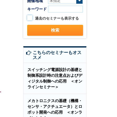
開催地域
キーワード
過去のセミナーも表示する
こちらのセミナーもオス
スメ
スイッチング電源設計の基礎と
制御系設計時の注意点およびデ
ィジタル制御への応用 ＜オン
ラインセミナー＞
メカトロニクスの基礎（機構・
センサ・アクチュエータ）とロ
ボット開発への応用 ＜オンラ
、