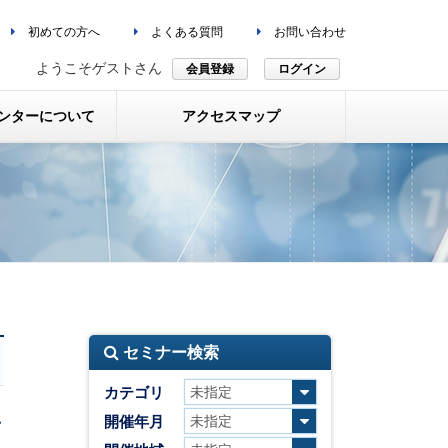
初めての方へ
よくある質問
お問い合わせ
ようこそゲストさん
会員登録
ログイン
ンターについて
アクセスマップ
セミナー検索
カテゴリ
ユ
開催年月