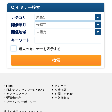
セミナー検索
カテゴリ
開催年月
開催地域
キーワード
過去のセミナーも表示する
Home
セミナー
日本テクノセンターについて
会社概要
アクセスマップ
お問い合わせ
受講者の声
出版物販売
プライバシーポリシー