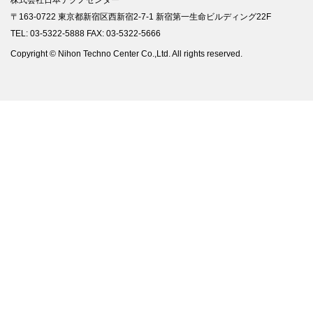
株式会社日本テクノセンター
〒163-0722 東京都新宿区西新宿2-7-1 新宿第一生命ビルディング22F
TEL: 03-5322-5888 FAX: 03-5322-5666
Copyright © Nihon Techno Center Co.,Ltd. All rights reserved.