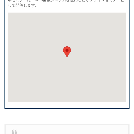
して開催します。