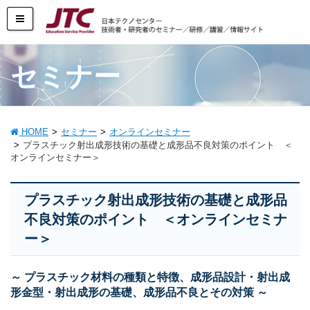
セミナー
HOME
セミナー
オンラインセミナー
プラスチック射出成形技術の基礎と成形品不良対策のポイント ＜
オンラインセミナー＞
プラスチック射出成形技術の基礎と成形品
不良対策のポイント ＜オンラインセミナ
ー＞
～ プラスチック材料の種類と特徴、成形品設計・射出成
形金型・射出成形の基礎、成形品不良とその対策 ～