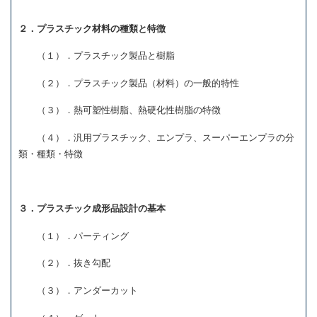
２．プラスチック材料の種類と特徴
（１）．プラスチック製品と樹脂
（２）．プラスチック製品（材料）の一般的特性
（３）．熱可塑性樹脂、熱硬化性樹脂の特徴
（４）．汎用プラスチック、エンプラ、スーパーエンプラの分
類・種類・特徴
３．プラスチック成形品設計の基本
（１）．パーティング
（２）．抜き勾配
（３）．アンダーカット