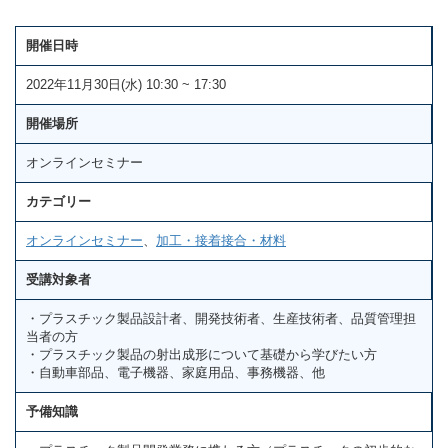
開催日時
2022年11月30日(水) 10:30 ~ 17:30
開催場所
オンラインセミナー
カテゴリー
オンラインセミナー
、
加工・接着接合・材料
受講対象者
・プラスチック製品設計者、開発技術者、生産技術者、品質管理担
当者の方
・プラスチック製品の射出成形について基礎から学びたい方
・自動車部品、電子機器、家庭用品、事務機器、他
予備知識