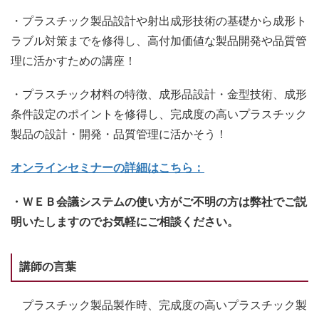
・プラスチック製品設計や射出成形技術の基礎から成形ト
ラブル対策までを修得し、高付加価値な製品開発や品質管
理に活かすための講座！
・プラスチック材料の特徴、成形品設計・金型技術、成形
条件設定のポイントを修得し、完成度の高いプラスチック
製品の設計・開発・品質管理に活かそう！
オンラインセミナーの詳細はこちら：
・ＷＥＢ会議システムの使い方がご不明の方は弊社でご説
明いたしますのでお気軽にご相談ください。
講師の言葉
プラスチック製品製作時、完成度の高いプラスチック製