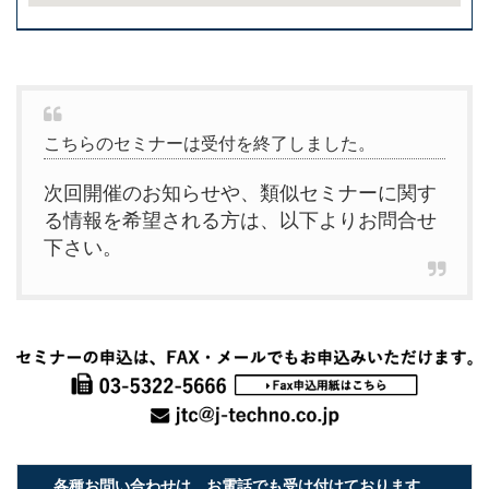
こちらのセミナーは受付を終了しました。
次回開催のお知らせや、類似セミナーに関す
る情報を希望される方は、以下よりお問合せ
下さい。
各種お問い合わせは、お電話でも受け付けております。