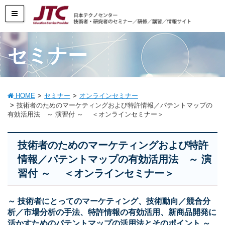
セミナー
HOME
セミナー
オンラインセミナー
技術者のためのマーケティングおよび特許情報／パテントマップの
有効活用法 ～ 演習付 ～ ＜オンラインセミナー＞
技術者のためのマーケティングおよび特許
情報／パテントマップの有効活用法 ～ 演
習付 ～ ＜オンラインセミナー＞
～ 技術者にとってのマーケティング、技術動向／競合分
析／市場分析の手法、特許情報の有効活用、新商品開発に
活かすためのパテントマップの活用法とそのポイント ～