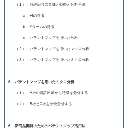
（１）．特許記号の意味と特徴と分析手法
ａ．FIの特徴
ｂ．Fタームの特徴
ｃ．パテントマップを用いた分析
（２）．パテントマップを用いたマクロ分析
（３）．パテントマップを用いたミクロ分析
５．パテントマップを用いたミクロ分析
（１）．A社の特許出願から特徴を分析する
（２）．B社とC社を比較分析する
６．新商品開発のためのパテントマップ活用法