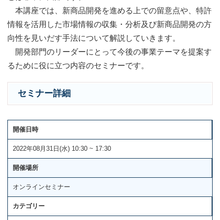
本講座では、新商品開発を進める上での留意点や、特許
情報を活用した市場情報の収集・分析及び新商品開発の方
向性を見いだす手法について解説していきます。
開発部門のリーダーにとって今後の事業テーマを提案す
るために役に立つ内容のセミナーです。
セミナー詳細
開催日時
2022年08月31日(水) 10:30 ~ 17:30
開催場所
オンラインセミナー
カテゴリー