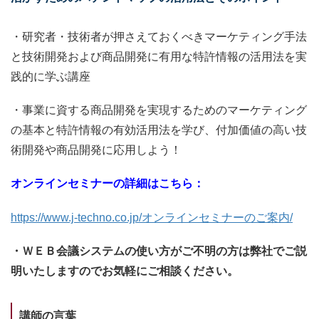
・研究者・技術者が押さえておくべきマーケティング手法
と技術開発および商品開発に有用な特許情報の活用法を実
践的に学ぶ講座
・事業に資する商品開発を実現するためのマーケティング
の基本と特許情報の有効活用法を学び、付加価値の高い技
術開発や商品開発に応用しよう！
オンラインセミナーの詳細はこちら：
https://www.j-techno.co.jp/オンラインセミナーのご案内/
・ＷＥＢ会議システムの使い方がご不明の方は弊社でご説
明いたしますのでお気軽にご相談ください。
講師の言葉