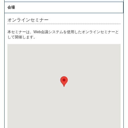
会場
オンラインセミナー
本セミナーは、Web会議システムを使用したオンラインセミナーと
して開催します。