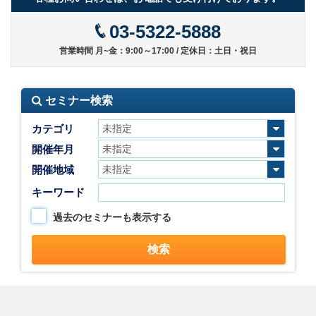
03-5322-5888
営業時間 月~金：9:00～17:00 / 定休日：土日・祝日
セミナー検索
カテゴリ
開催年月
開催地域
キーワード
過去のセミナーも表示する