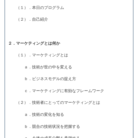
（１）．本日のプログラム
（２）．自己紹介
２．マーケティングとは何か
（１）．マーケティングとは
ａ．技術が世の中を変える
ｂ．ビジネスモデルの捉え方
ｃ．マーケティングに有効なフレームワーク
（２）．技術者にとってのマーケティングとは
ａ．技術の変化を知る
ｂ．競合の技術状況を把握する