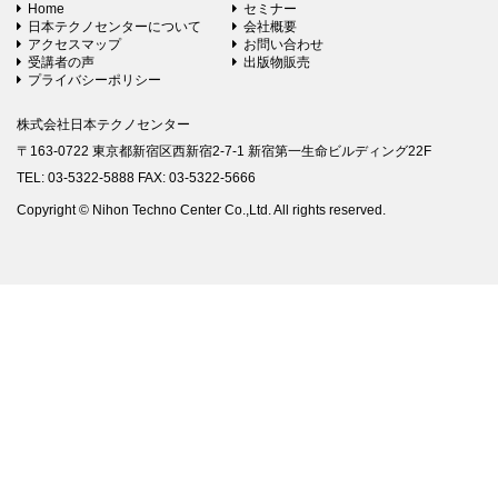
Home
セミナー
日本テクノセンターについて
会社概要
アクセスマップ
お問い合わせ
受講者の声
出版物販売
プライバシーポリシー
株式会社日本テクノセンター
〒163-0722 東京都新宿区西新宿2-7-1 新宿第一生命ビルディング22F
TEL: 03-5322-5888 FAX: 03-5322-5666
Copyright © Nihon Techno Center Co.,Ltd. All rights reserved.