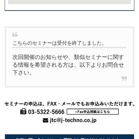
こちらのセミナーは受付を終了しました。
次回開催のお知らせや、類似セミナーに関す
る情報を希望される方は、以下よりお問合せ
下さい。