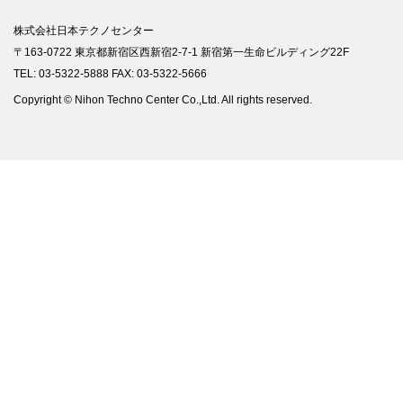
株式会社日本テクノセンター
〒163-0722 東京都新宿区西新宿2-7-1 新宿第一生命ビルディング22F
TEL: 03-5322-5888 FAX: 03-5322-5666
Copyright © Nihon Techno Center Co.,Ltd. All rights reserved.