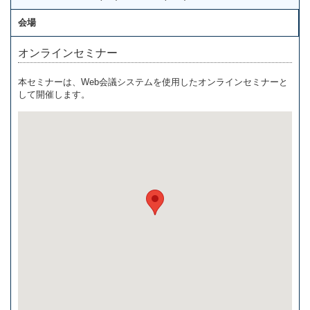
会場
オンラインセミナー
本セミナーは、Web会議システムを使用したオンラインセミナーと
して開催します。