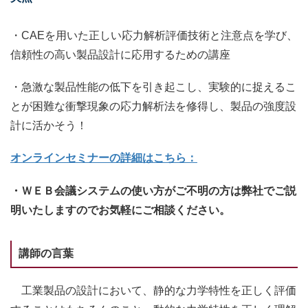
・CAEを用いた正しい応力解析評価技術と注意点を学び、
信頼性の高い製品設計に応用するための講座
・急激な製品性能の低下を引き起こし、実験的に捉えるこ
とが困難な衝撃現象の応力解析法を修得し、製品の強度設
計に活かそう！
オンラインセミナーの詳細はこちら：
・ＷＥＢ会議システムの使い方がご不明の方は弊社でご説
明いたしますのでお気軽にご相談ください。
講師の言葉
工業製品の設計において、静的な力学特性を正しく評価