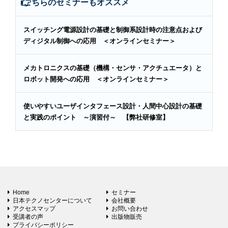
こちらのセミナーもオススメ
スイッチング電源設計の基礎と制御系設計時の注意点および
ディジタル制御への応用 ＜オンラインセミナー＞
メカトロニクスの基礎（機構・センサ・アクチュエータ）と
ロボット開発への応用 ＜オンラインセミナー＞
使いやすいユーザインタフェース設計・人間中心設計の基礎
と実践のポイント ～演習付～ 【弊社研修室】
Home
セミナー
日本テクノセンターについて
会社概要
アクセスマップ
お問い合わせ
受講者の声
出版物販売
プライバシーポリシー