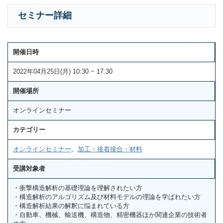
セミナー詳細
開催日時
2022年04月25日(月) 10:30 ~ 17:30
開催場所
オンラインセミナー
カテゴリー
オンラインセミナー
、
加工・接着接合・材料
受講対象者
・衝撃構造解析の基礎理論を理解されたい方
・構造解析のアルゴリズム及び材料モデルの理論を学ばれたい方
・構造解析結果の解釈に悩まれている方
・自動車、機械、輸送機、構造物、精密機器ほか関連企業の技術者