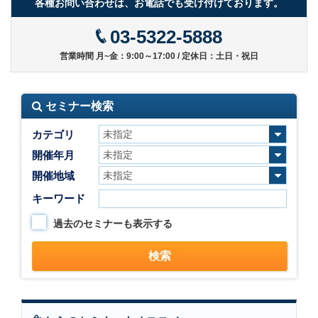
各種お問い合わせは、お電話でも受け付けております。
03-5322-5888
営業時間 月~金：9:00～17:00 / 定休日：土日・祝日
セミナー検索
カテゴリ
開催年月
開催地域
キーワード
過去のセミナーも表示する