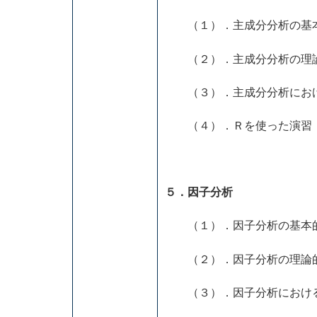
（１）．主成分分析の基本
（２）．主成分分析の理
（３）．主成分分析にお
（４）．Ｒを使った演習（
５．因子分析
（１）．因子分析の基本
（２）．因子分析の理論
（３）．因子分析におけ