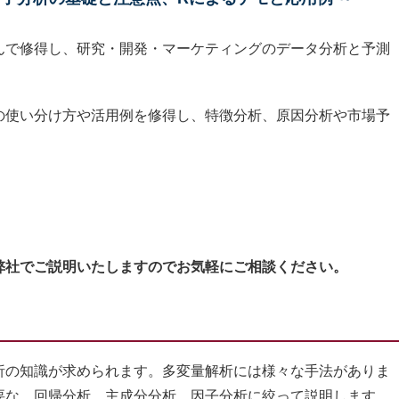
んで修得し、研究・開発・マーケティングのデータ分析と予測
の使い分け方や活用例を修得し、特徴分析、原因分析や市場予
弊社でご説明いたしますのでお気軽にご相談ください。
の知識が求められます。多変量解析には様々な手法がありま
要な、回帰分析、主成分分析、因子分析に絞って説明します。