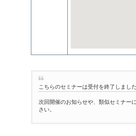
こちらのセミナーは受付を終了しまし
次回開催のお知らせや、類似セミナー
さい。