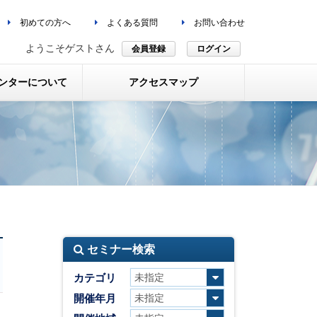
初めての方へ
よくある質問
お問い合わせ
ようこそゲストさん
会員登録
ログイン
ンターについて
アクセスマップ
セミナー検索
カテゴリ
開催年月