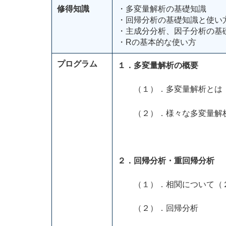
修得知識
・多変量解析の基礎知識
・回帰分析の基礎知識と使い
・主成分分析、因子分析の基
・Rの基本的な使い方
プログラム
１．多変量解析の概要
（１）．多変量解析とは
（２）．様々な多変量解
２．回帰分析・重回帰分析
（１）．相関について（２
（２）．回帰分析