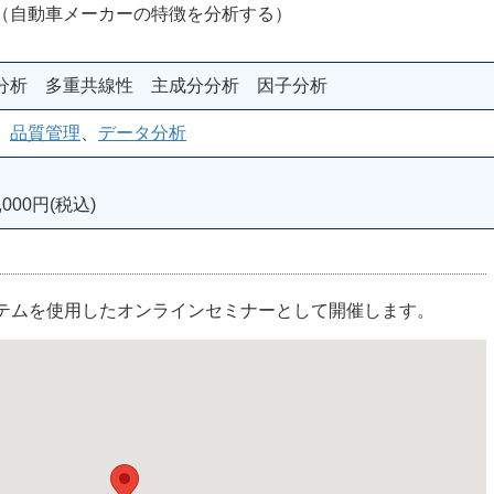
自動車メーカーの特徴を分析する）
分析 多重共線性 主成分分析 因子分析
、
品質管理
、
データ分析
000円(税込)
ステムを使用したオンラインセミナーとして開催します。