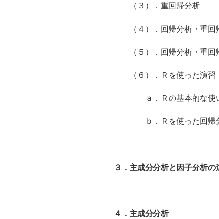
（３）．重回帰分析
（４）．回帰分析・重回帰
（５）．回帰分析・重回帰
（６）．Ｒを使った演習
ａ．Ｒの基本的な使
ｂ．Ｒを使った回帰分析
３．主成分分析と因子分析の
４．主成分分析