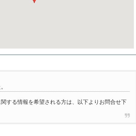
た。
に関する情報を希望される方は、以下よりお問合せ下