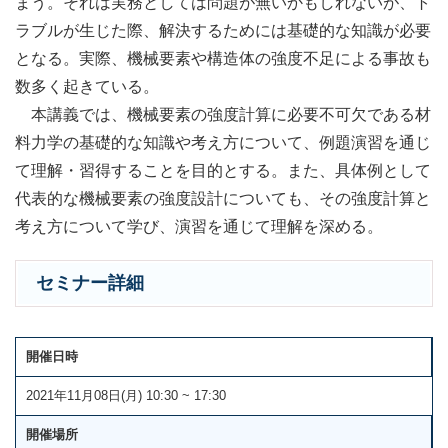
まう。それは実務としては問題が無いかもしれないが、ト
ラブルが生じた際、解決するためには基礎的な知識が必要
となる。実際、機械要素や構造体の強度不足による事故も
数多く起きている。
本講義では、機械要素の強度計算に必要不可欠である材
料力学の基礎的な知識や考え方について、例題演習を通じ
て理解・習得することを目的とする。また、具体例として
代表的な機械要素の強度設計についても、その強度計算と
考え方について学び、演習を通じて理解を深める。
セミナー詳細
開催日時
2021年11月08日(月) 10:30 ~ 17:30
開催場所