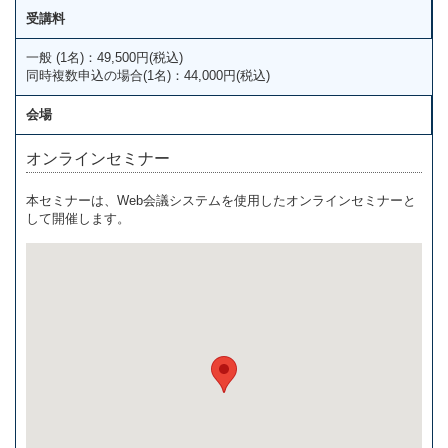
受講料
一般 (1名)：49,500円(税込)
同時複数申込の場合(1名)：44,000円(税込)
会場
オンラインセミナー
本セミナーは、Web会議システムを使用したオンラインセミナーと
して開催します。