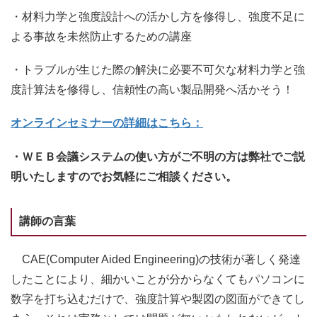
・材料力学と強度設計への活かし方を修得し、強度不足に
よる事故を未然防止するための講座
・トラブルが生じた際の解決に必要不可欠な材料力学と強
度計算法を修得し、信頼性の高い製品開発へ活かそう！
オンラインセミナーの詳細はこちら：
・ＷＥＢ会議システムの使い方がご不明の方は弊社でご説
明いたしますのでお気軽にご相談ください。
講師の言葉
CAE(Computer Aided Engineering)の技術が著しく発達
したことにより、細かいことが分からなくてもパソコンに
数字を打ち込むだけで、強度計算や製図の図面ができてし