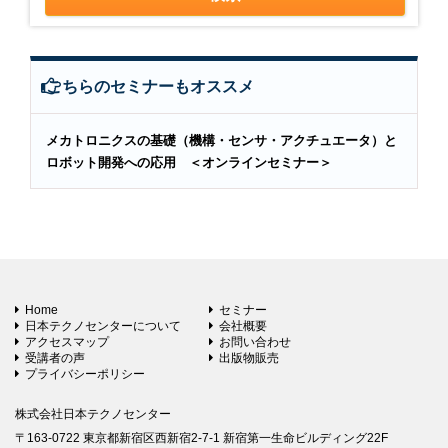
こちらのセミナーもオススメ
メカトロニクスの基礎（機構・センサ・アクチュエータ）と
ロボット開発への応用 ＜オンラインセミナー＞
Home
セミナー
日本テクノセンターについて
会社概要
アクセスマップ
お問い合わせ
受講者の声
出版物販売
プライバシーポリシー
株式会社日本テクノセンター
〒163-0722 東京都新宿区西新宿2-7-1 新宿第一生命ビルディング22F