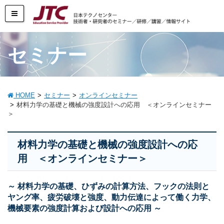
セミナー
HOME
セミナー
オンラインセミナー
材料力学の基礎と機械の強度設計への応用 ＜オンラインセミナー
＞
材料力学の基礎と機械の強度設計への応
用 ＜オンラインセミナー＞
～ 材料力学の基礎、ひずみの計算方法、フックの法則と
ヤング率、疲労破壊と強度、動力伝達によって働く力学、
機械要素の強度計算および設計への応用 ～