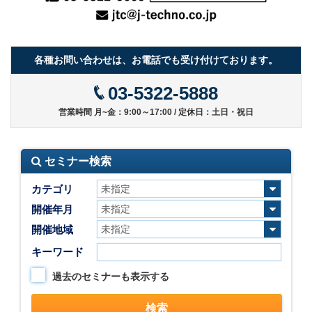
各種お問い合わせは、お電話でも受け付けております。
03-5322-5888
営業時間 月~金：9:00～17:00 / 定休日：土日・祝日
セミナー検索
カテゴリ
開催年月
開催地域
キーワード
過去のセミナーも表示する