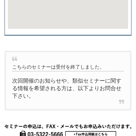
こちらのセミナーは受付を終了しました。
次回開催のお知らせや、類似セミナーに関す
る情報を希望される方は、以下よりお問合せ
下さい。