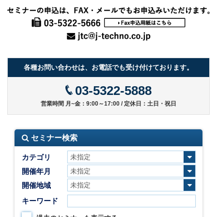
各種お問い合わせは、お電話でも受け付けております。
03-5322-5888
営業時間 月~金：9:00～17:00 / 定休日：土日・祝日
セミナー検索
カテゴリ
開催年月
開催地域
キーワード