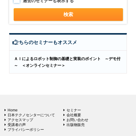
過去のセミナーも表示する
こちらのセミナーもオススメ
ＡＩによるロボット制御の基礎と実装のポイント ～デモ付
～ ＜オンラインセミナー＞
Home
セミナー
日本テクノセンターについて
会社概要
アクセスマップ
お問い合わせ
受講者の声
出版物販売
プライバシーポリシー