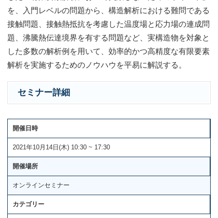
を、入門レベルの問題から、構造解析における難問である
接触問題、接触熱抵抗を考慮した温度場と応力場の連成問
題、沸騰熱伝達境界を有する問題など、実構造物を対象と
した多数の解析例を用いて、効率的かつ高精度な有限要素
解析を実施するためのノウハウを平易に解説する。
セミナー詳細
開催日時
2021年10月14日(木) 10:30 ~ 17:30
開催場所
オンラインセミナー
カテゴリー