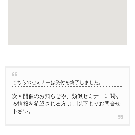
こちらのセミナーは受付を終了しました。
次回開催のお知らせや、類似セミナーに関す
る情報を希望される方は、以下よりお問合せ
下さい。