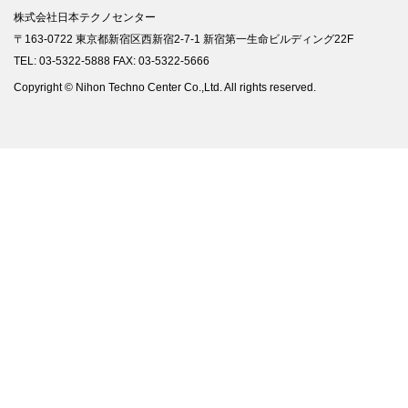
株式会社日本テクノセンター
〒163-0722 東京都新宿区西新宿2-7-1 新宿第一生命ビルディング22F
TEL: 03-5322-5888 FAX: 03-5322-5666
Copyright © Nihon Techno Center Co.,Ltd. All rights reserved.