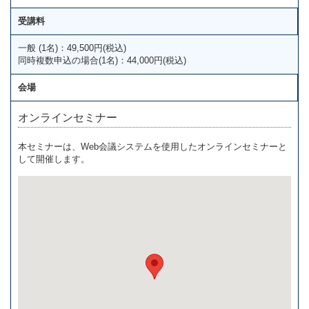
受講料
一般 (1名)：49,500円(税込)
同時複数申込の場合(1名)：44,000円(税込)
会場
オンラインセミナー
本セミナーは、Web会議システムを使用したオンラインセミナーと
して開催します。