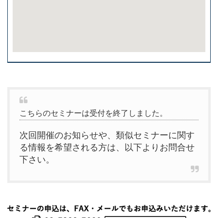
こちらのセミナーは受付を終了しました。
次回開催のお知らせや、類似セミナーに関す
る情報を希望される方は、以下よりお問合せ
下さい。