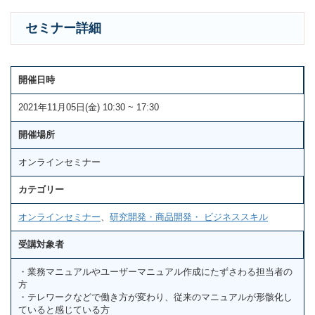
セミナー詳細
開催日時
2021年11月05日(金) 10:30 ~ 17:30
開催場所
オンラインセミナー
カテゴリー
オンラインセミナー
、
研究開発・商品開発・ ビジネススキル
受講対象者
・業務マニュアルやユーザーマニュアル作成にたずさわる担当者の
方
・テレワークなどで働き方が変わり、従来のマニュアルが形骸化し
ていると感じている方