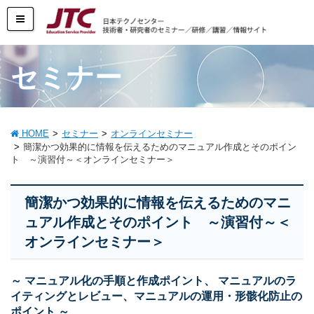
セミナー
HOME
セミナー
オンラインセミナー
簡潔かつ効果的に情報を伝えるためのマニュアル作成とそのポイン
ト ～演習付～＜オンラインセミナー＞
簡潔かつ効果的に情報を伝えるためのマニ
ュアル作成とそのポイント ～演習付～＜
オンラインセミナー＞
～ マニュアル化の手順と作成ポイント、 マニュアルのラ
イティングとレビュー、マニュアルの運用・形骸化防止の
ポイント ～