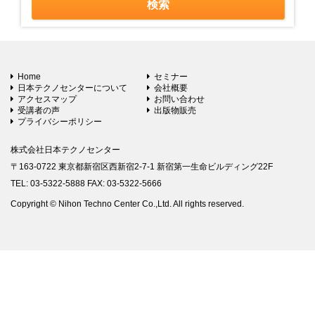
Home
セミナー
日本テクノセンターについて
会社概要
アクセスマップ
お問い合わせ
受講者の声
出版物販売
プライバシーポリシー
株式会社日本テクノセンター
〒163-0722 東京都新宿区西新宿2-7-1 新宿第一生命ビルディング22F
TEL: 03-5322-5888 FAX: 03-5322-5666
Copyright © Nihon Techno Center Co.,Ltd. All rights reserved.