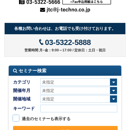
各種お問い合わせは、お電話でも受け付けております。
03-5322-5888
営業時間 月~金：9:00～17:00 / 定休日：土日・祝日
セミナー検索
カテゴリ
開催年月
開催地域
キーワード
過去のセミナーも表示する