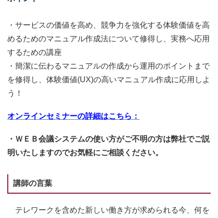
・サービスの価値を高め、競争力を強化する体験価値を高
めるためのマニュアル作成法について修得し、実務へ応用
するための講座
・簡潔に伝わるマニュアルの作成から運用のポイントまで
を修得し、体験価値(UX)の高いマニュアル作成に応用しよ
う！
オンラインセミナーの詳細はこちら：
・ＷＥＢ会議システムの使い方がご不明の方は弊社でご説
明いたしますのでお気軽にご相談ください。
講師の言葉
テレワークを含めた新しい働き方が求められる今、何を