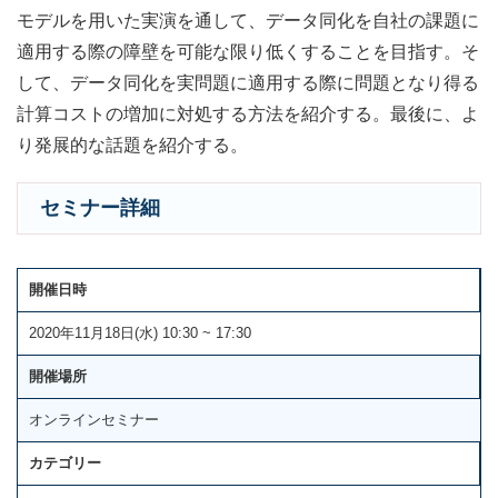
モデルを用いた実演を通して、データ同化を自社の課題に
適用する際の障壁を可能な限り低くすることを目指す。そ
して、データ同化を実問題に適用する際に問題となり得る
計算コストの増加に対処する方法を紹介する。最後に、よ
り発展的な話題を紹介する。
セミナー詳細
開催日時
2020年11月18日(水) 10:30 ~ 17:30
開催場所
オンラインセミナー
カテゴリー