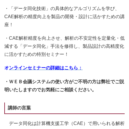
・「データ同化技術」の具体的なアルゴリズムを学び、
CAE解析の精度向上を製品の開発・設計に活かすための講
座！
・CAE解析精度を向上させ、解析の不安定性を定量化・低
減する「データ同化」手法を修得し、製品設計の高精度化
に活かすための特別セミナー！
オ
ンラインセミナーの詳細はこちら：
・ＷＥＢ会議システムの使い方がご不明の方は弊社でご説
明いたしますのでお気軽にご相談ください。
講師の言葉
データ同化は計算機支援工学（CAE）で用いられる解析