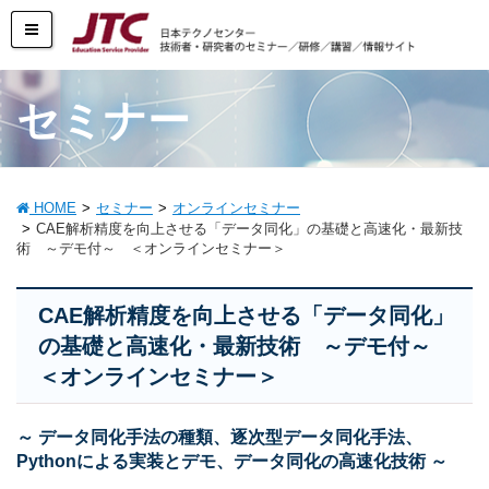
セミナー
HOME
セミナー
オンラインセミナー
CAE解析精度を向上させる「データ同化」の基礎と高速化・最新技
術 ～デモ付～ ＜オンラインセミナー＞
CAE解析精度を向上させる「データ同化」
の基礎と高速化・最新技術 ～デモ付～
＜オンラインセミナー＞
～ データ同化手法の種類、逐次型データ同化手法、
Pythonによる実装とデモ、データ同化の高速化技術 ～