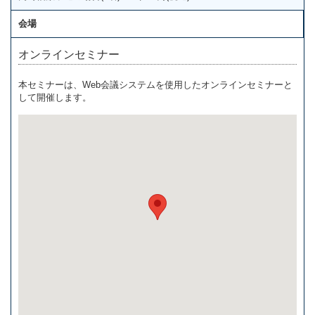
会場
オンラインセミナー
本セミナーは、Web会議システムを使用したオンラインセミナーと
して開催します。