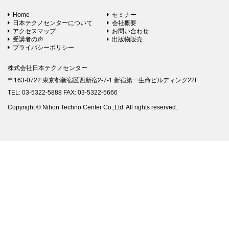
Home
セミナー
日本テクノセンターについて
会社概要
アクセスマップ
お問い合わせ
受講者の声
出版物販売
プライバシーポリシー
株式会社日本テクノセンター
〒163-0722 東京都新宿区西新宿2-7-1 新宿第一生命ビルディング22F
TEL: 03-5322-5888 FAX: 03-5322-5666
Copyright © Nihon Techno Center Co.,Ltd. All rights reserved.