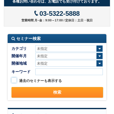
各種お問い合わせは、お電話でも受け付けております。
03-5322-5888
営業時間 月~金：9:00～17:00 / 定休日：土日・祝日
セミナー検索
カテゴリ
開催年月
開催地域
キーワード
過去のセミナーも表示する