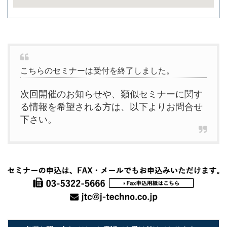
こちらのセミナーは受付を終了しました。
次回開催のお知らせや、類似セミナーに関す
る情報を希望される方は、以下よりお問合せ
下さい。