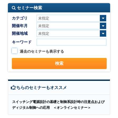
セミナー検索
カテゴリ
開催年月
開催地域
キーワード
過去のセミナーも表示する
こちらのセミナーもオススメ
スイッチング電源設計の基礎と制御系設計時の注意点および
ディジタル制御への応用 ＜オンラインセミナー＞