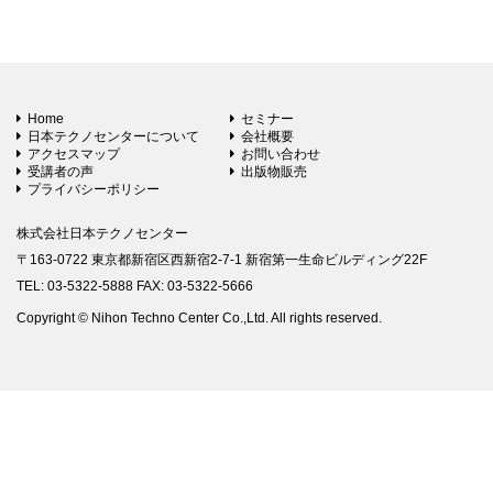
Home
セミナー
日本テクノセンターについて
会社概要
アクセスマップ
お問い合わせ
受講者の声
出版物販売
プライバシーポリシー
株式会社日本テクノセンター
〒163-0722 東京都新宿区西新宿2-7-1 新宿第一生命ビルディング22F
TEL: 03-5322-5888 FAX: 03-5322-5666
Copyright © Nihon Techno Center Co.,Ltd. All rights reserved.