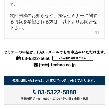
す。
次回開催のお知らせや、類似セミナーに関す
る情報を希望される方は、以下よりお問合せ
下さい。
各種お問い合わせは、お電話でも受け付けております。
03-5322-5888
営業時間 月~金：9:00～17:00 / 定休日：土日・祝日