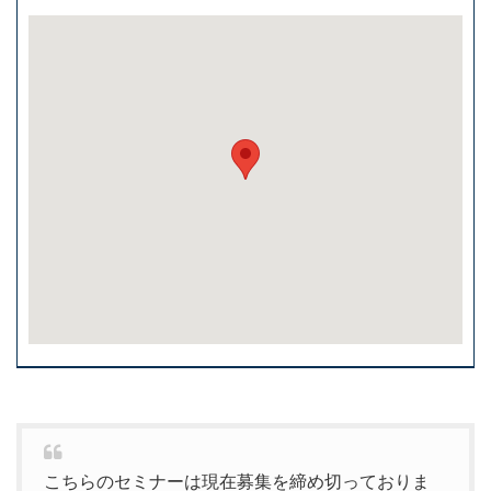
こちらのセミナーは現在募集を締め切っておりま