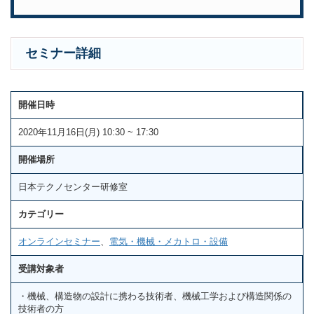
セミナー詳細
開催日時
2020年11月16日(月) 10:30 ~ 17:30
開催場所
日本テクノセンター研修室
カテゴリー
オンラインセミナー
、
電気・機械・メカトロ・設備
受講対象者
・機械、構造物の設計に携わる技術者、機械工学および構造関係の
技術者の方