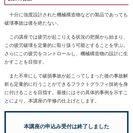
十分に強度設計された機械構造物などの製品であっても
破壊事故は後を絶たない。
この講座では疲労が起こりえる状況の把握から始まり、
この疲労破壊を定量的に取り扱う可能とすることを学ぶ。
さらにこの疲労をコントロールし、機械構造物の設計に生
かすことを目指す。
また不幸にして破損事故が起こってしまった後の事故解
析も定量的に行うことができるフラクトグラフィ技術を身
に付けることを目指す。最後にはその具体的事例を示すこ
とにより、本講座の学修の仕上げとします。
本講座の申込み受付は終了しました