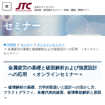
セミナー
HOME
セミナー
オンラインセミナー
金属疲労の基礎と破面解析および強度設計への応用 ＜オンライン
セミナー＞
金属疲労の基礎と破面解析および強度設計
への応用 ＜オンラインセミナー＞
～ 破壊解析の基礎、力学的取扱いと設計への活かし方、
フラクトグラフィ、各種代表的破面、破壊事故解析と原因
～