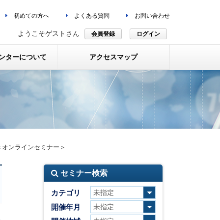
初めての方へ
よくある質問
お問い合わせ
ようこそゲストさん
会員登録
ログイン
ンターについて
アクセスマップ
＜オンラインセミナー＞
セミナー検索
カテゴリ
開催年月
へ