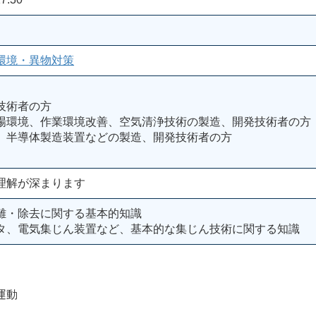
環境・異物対策
技術者の方
場環境、作業環境改善、空気清浄技術の製造、開発技術者の方
、半導体製造装置などの製造、開発技術者の方
理解が深まります
離・除去に関する基本的知識
タ、電気集じん装置など、基本的な集じん技術に関する知識
運動