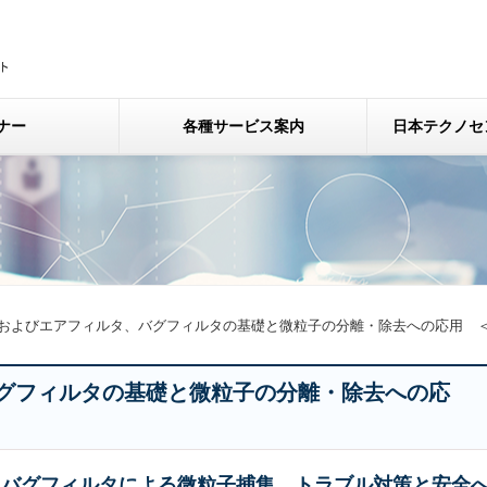
ナー
各種サービス案内
日本テクノセ
およびエアフィルタ、バグフィルタの基礎と微粒子の分離・除去への応用 
グフィルタの基礎と微粒子の分離・除去への応
・バグフィルタによる微粒子捕集、トラブル対策と安全