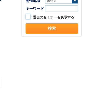
開催地域
キーワード
過去のセミナーも表示する