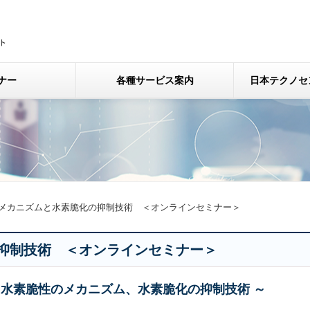
ナー
各種サービス案内
日本テクノセ
メカニズムと水素脆化の抑制技術 ＜オンラインセミナー＞
抑制技術 ＜オンラインセミナー＞
、水素脆性のメカニズム、水素脆化の抑制技術 ～