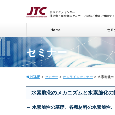
Home
セミ
セミナー
HOME
セミナー
オンラインセミナー
水素脆化の
水素脆化のメカニズムと水素脆化の
～ 水素脆性の基礎、各種材料の水素脆性