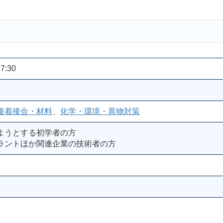
7:30
接着接合・材料
、
化学・環境・異物対策
ようとする初学者の方
ラントほか関連企業の技術者の方