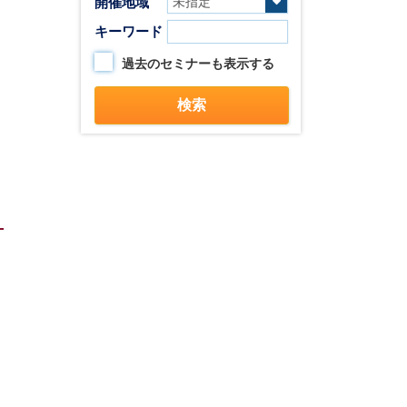
開催地域
キーワード
過去のセミナーも表示する