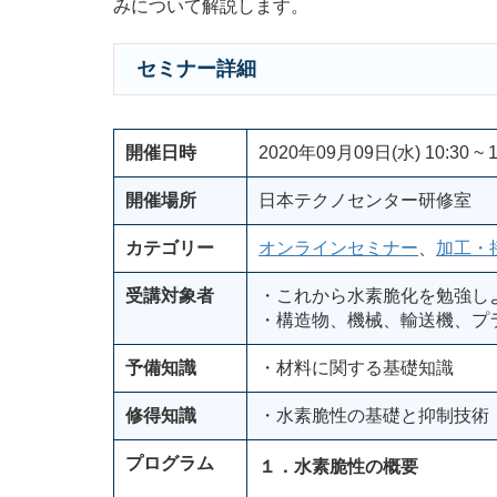
みについて解説します。
セミナー詳細
開催日時
2020年09月09日(水) 10:30 ~ 1
開催場所
日本テクノセンター研修室
カテゴリー
オンラインセミナー
、
加工・
受講対象者
・これから水素脆化を勉強し
・構造物、機械、輸送機、プ
予備知識
・材料に関する基礎知識
修得知識
・水素脆性の基礎と抑制技術
プログラム
１．水素脆性の概要