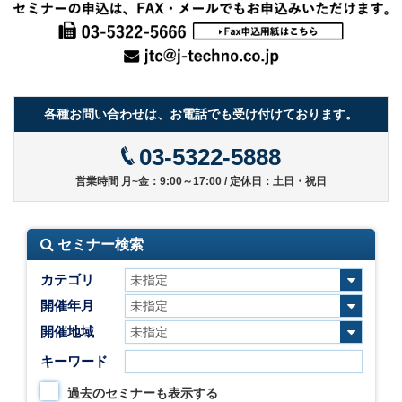
各種お問い合わせは、お電話でも受け付けております。
03-5322-5888
営業時間 月~金：9:00～17:00 / 定休日：土日・祝日
セミナー検索
カテゴリ
開催年月
開催地域
キーワード
過去のセミナーも表示する