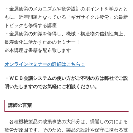
・金属疲労のメカニズムや疲労設計のポイントを学ぶとと
もに、近年問題となっている「ギガサイクル疲労」の最新
トピックも修得する講座
・金属疲労の知識を修得し、機械・構造物の信頼性向上、
長寿命化に活かすためのセミナー！
※本講座は書籍を配布致します
オンラインセミナーの詳細はこちら：
・ＷＥＢ会議システムの使い方がご不明の方は弊社でご説
明いたしますのでお気軽にご相談ください。
講師の言葉
各種機械製品の破損事故の大部分は、繰返しの力による
疲労が原因です。そのため、製品の設計や保守に携わる技