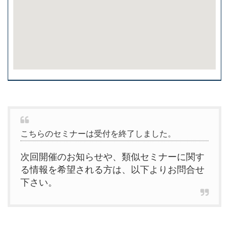
こちらのセミナーは受付を終了しました。
次回開催のお知らせや、類似セミナーに関す
る情報を希望される方は、以下よりお問合せ
下さい。