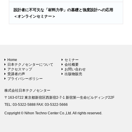
設計者に不可欠な「材料力学」の基礎と強度設計への応用
＜オンラインセミナー＞
Home
セミナー
日本テクノセンターについて
会社概要
アクセスマップ
お問い合わせ
受講者の声
出版物販売
プライバシーポリシー
株式会社日本テクノセンター
〒163-0722 東京都新宿区西新宿2-7-1 新宿第一生命ビルディング22F
TEL: 03-5322-5888 FAX: 03-5322-5666
Copyright © Nihon Techno Center Co.,Ltd. All rights reserved.