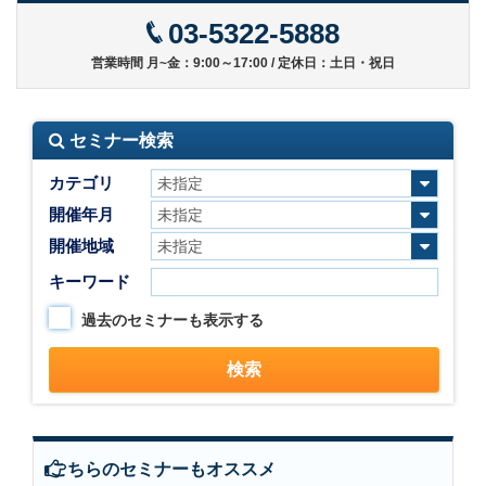
03-5322-5888
営業時間 月~金：9:00～17:00 / 定休日：土日・祝日
セミナー検索
カテゴリ
開催年月
開催地域
キーワード
過去のセミナーも表示する
こちらのセミナーもオススメ