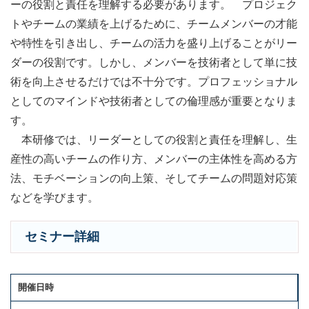
ーの役割と責任を理解する必要があります。 プロジェク
トやチームの業績を上げるために、チームメンバーの才能
や特性を引き出し、チームの活力を盛り上げることがリー
ダーの役割です。しかし、メンバーを技術者として単に技
術を向上させるだけでは不十分です。プロフェッショナル
としてのマインドや技術者としての倫理感が重要となりま
す。
本研修では、リーダーとしての役割と責任を理解し、生
産性の高いチームの作り方、メンバーの主体性を高める方
法、モチベーションの向上策、そしてチームの問題対応策
などを学びます。
セミナー詳細
開催日時