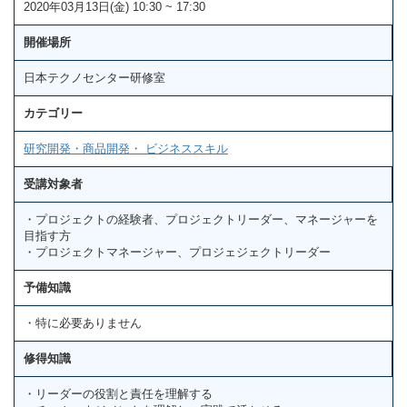
2020年03月13日(金) 10:30 ~ 17:30
開催場所
日本テクノセンター研修室
カテゴリー
研究開発・商品開発・ ビジネススキル
受講対象者
・プロジェクトの経験者、プロジェクトリーダー、マネージャーを
目指す方
・プロジェクトマネージャー、プロジェジェクトリーダー
予備知識
・特に必要ありません
修得知識
・リーダーの役割と責任を理解する