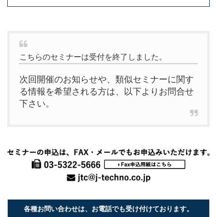
こちらのセミナーは受付を終了しました。
次回開催のお知らせや、類似セミナーに関す
る情報を希望される方は、以下よりお問合せ
下さい。
各種お問い合わせは、お電話でも受け付けております。