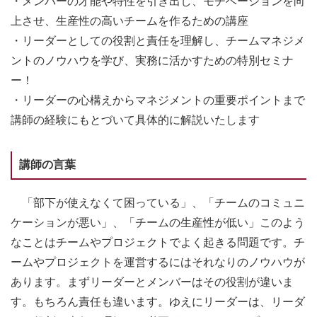
・メンバーの才能や特性を引き出し、モチベーションを向
上させ、生産性の高いチームを作るための講座
・リーダーとしての役割と責任を理解し、チームマネジメ
ントのノウハウを学び、実務に活かすための特別セミナ
ー！
・リーダーの心構えからマネジメントの重要ポイントまで
講師の経験にもとづいて具体的に解説いたします
講師の言葉
「部下が使えなくて困っている」、「チームのコミュニ
ケーションが悪い」、「チームの生産性が低い」このよう
なことはチームやプロジェクトでよく起きる問題です。チ
ームやプロジェクトを運営するにはそれなりのノウハウが
あります。まずリーダーとメンバーはその役割が違いま
す。もちろん責任も違います。ゆえにリーダーは、リーダ