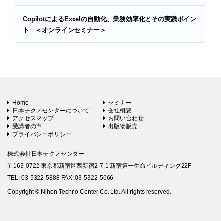
CopilotによるExcelの自動化、業務効率化とその実践ポイン
ト ＜オンラインセミナー＞
Home
セミナー
日本テクノセンターについて
会社概要
アクセスマップ
お問い合わせ
受講者の声
出版物販売
プライバシーポリシー
株式会社日本テクノセンター
〒163-0722 東京都新宿区西新宿2-7-1 新宿第一生命ビルディング22F
TEL: 03-5322-5888 FAX: 03-5322-5666
Copyright © Nihon Techno Center Co.,Ltd. All rights reserved.