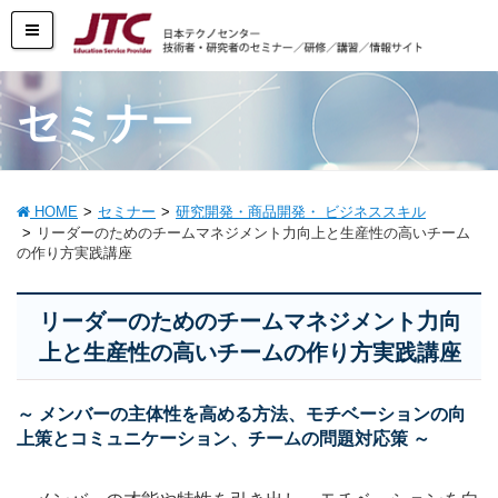
セミナー
HOME
セミナー
研究開発・商品開発・ ビジネススキル
リーダーのためのチームマネジメント力向上と生産性の高いチーム
の作り方実践講座
リーダーのためのチームマネジメント力向
上と生産性の高いチームの作り方実践講座
～ メンバーの主体性を高める方法、モチベーションの向
上策とコミュニケーション、チームの問題対応策 ～