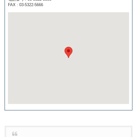
FAX : 03-5322-5666