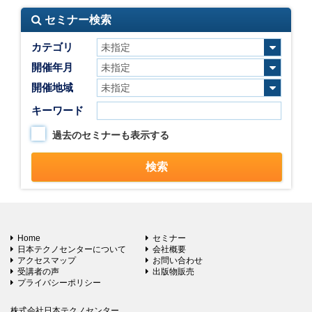
セミナー検索
カテゴリ
開催年月
開催地域
キーワード
過去のセミナーも表示する
Home
セミナー
日本テクノセンターについて
会社概要
アクセスマップ
お問い合わせ
受講者の声
出版物販売
プライバシーポリシー
株式会社日本テクノセンター