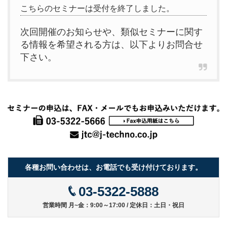
こちらのセミナーは受付を終了しました。
次回開催のお知らせや、類似セミナーに関す
る情報を希望される方は、以下よりお問合せ
下さい。
各種お問い合わせは、お電話でも受け付けております。
03-5322-5888
営業時間 月~金：9:00～17:00 / 定休日：土日・祝日