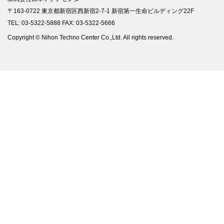
〒163-0722 東京都新宿区西新宿2-7-1 新宿第一生命ビルディング22F
TEL: 03-5322-5888 FAX: 03-5322-5666
Copyright © Nihon Techno Center Co.,Ltd. All rights reserved.