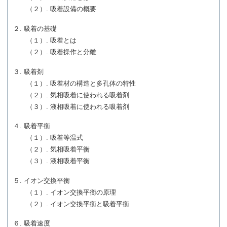
（２）. 吸着設備の概要
２. 吸着の基礎
（１）. 吸着とは
（２）. 吸着操作と分離
３. 吸着剤
（１）. 吸着材の構造と多孔体の特性
（２）. 気相吸着に使われる吸着剤
（３）. 液相吸着に使われる吸着剤
４. 吸着平衡
（１）. 吸着等温式
（２）. 気相吸着平衡
（３）. 液相吸着平衡
５. イオン交換平衡
（１）. イオン交換平衡の原理
（２）. イオン交換平衡と吸着平衡
６. 吸着速度