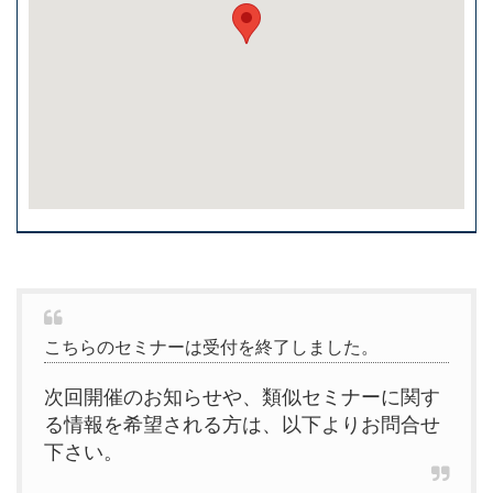
こちらのセミナーは受付を終了しました。
次回開催のお知らせや、類似セミナーに関す
る情報を希望される方は、以下よりお問合せ
下さい。