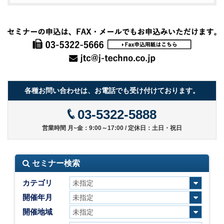
各種お問い合わせは、お電話でも受け付けております。
03-5322-5888
営業時間 月~金：9:00～17:00 / 定休日：土日・祝日
セミナー検索
カテゴリ
開催年月
開催地域