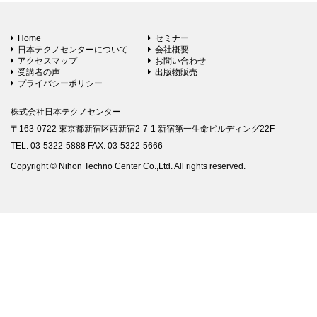
Home
セミナー
日本テクノセンターについて
会社概要
アクセスマップ
お問い合わせ
受講者の声
出版物販売
プライバシーポリシー
株式会社日本テクノセンター
〒163-0722 東京都新宿区西新宿2-7-1 新宿第一生命ビルディング22F
TEL: 03-5322-5888 FAX: 03-5322-5666
Copyright © Nihon Techno Center Co.,Ltd. All rights reserved.