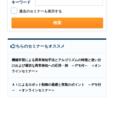
キーワード
過去のセミナーも表示する
こちらのセミナーもオススメ
機械学習による異常検知手法とアルゴリズムの特徴と使い分
けおよび適切な異常検知への応用・例 ～デモ付～ ＜オン
ラインセミナー＞
ＡＩによるロボット制御の基礎と実装のポイント ～デモ付
～ ＜オンラインセミナー＞