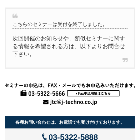
こちらのセミナーは受付を終了しました。
次回開催のお知らせや、類似セミナーに関す
る情報を希望される方は、以下よりお問合せ
下さい。
各種お問い合わせは、お電話でも受け付けております。
03-5322-5888