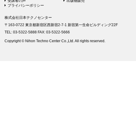
受講者の声
出版物販売
プライバシーポリシー
株式会社日本テクノセンター
〒163-0722 東京都新宿区西新宿2-7-1 新宿第一生命ビルディング22F
TEL: 03-5322-5888 FAX: 03-5322-5666
Copyright © Nihon Techno Center Co.,Ltd. All rights reserved.