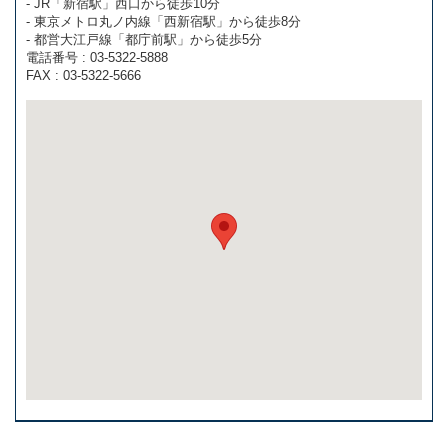
- JR「新宿駅」西口から徒歩10分
- 東京メトロ丸ノ内線「西新宿駅」から徒歩8分
- 都営大江戸線「都庁前駅」から徒歩5分
電話番号 : 03-5322-5888
FAX : 03-5322-5666