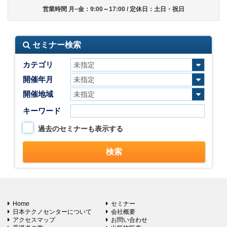
営業時間 月~金：9:00～17:00 / 定休日：土日・祝日
セミナー検索
カテゴリ
開催年月
開催地域
キーワード
過去のセミナーも表示する
Home
セミナー
日本テクノセンターについて
会社概要
アクセスマップ
お問い合わせ