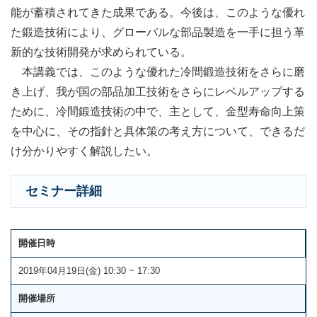
能が蓄積されてきた成果である。今後は、このような優れ
た鍛造技術により、グローバルな部品製造を一手に担う革
新的な技術開発が求められている。
本講義では、このような優れた冷間鍛造技術をさらに磨
き上げ、我が国の部品加工技術をさらにレベルアップする
ために、冷間鍛造技術の中で、主として、金型寿命向上策
を中心に、その指針と具体策の考え方について、できるだ
け分かりやすく解説したい。
セミナー詳細
開催日時
2019年04月19日(金) 10:30 ~ 17:30
開催場所