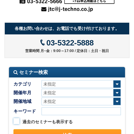
各種お問い合わせは、お電話でも受け付けております。
03-5322-5888
営業時間 月~金：9:00～17:00 / 定休日：土日・祝日
セミナー検索
カテゴリ
開催年月
開催地域
キーワード
過去のセミナーも表示する