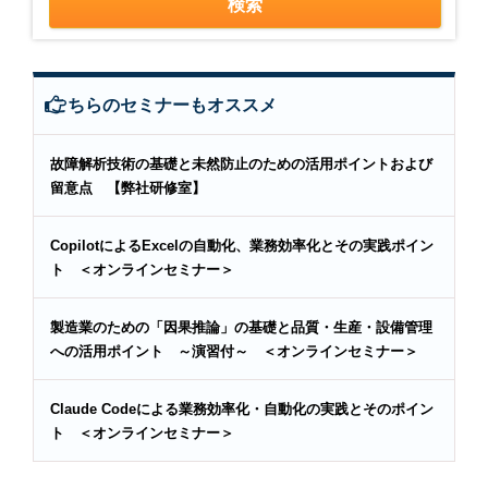
こちらのセミナーもオススメ
故障解析技術の基礎と未然防止のための活用ポイントおよび
留意点 【弊社研修室】
CopilotによるExcelの自動化、業務効率化とその実践ポイン
ト ＜オンラインセミナー＞
製造業のための「因果推論」の基礎と品質・生産・設備管理
への活用ポイント ～演習付～ ＜オンラインセミナー＞
Claude Codeによる業務効率化・自動化の実践とそのポイン
ト ＜オンラインセミナー＞