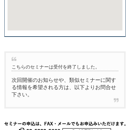
こちらのセミナーは受付を終了しました。
次回開催のお知らせや、類似セミナーに関す
る情報を希望される方は、以下よりお問合せ
下さい。