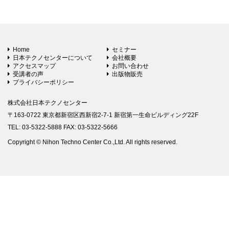
Home
セミナー
日本テクノセンターについて
会社概要
アクセスマップ
お問い合わせ
受講者の声
出版物販売
プライバシーポリシー
株式会社日本テクノセンター
〒163-0722 東京都新宿区西新宿2-7-1 新宿第一生命ビルディング22F
TEL: 03-5322-5888 FAX: 03-5322-5666
Copyright © Nihon Techno Center Co.,Ltd. All rights reserved.