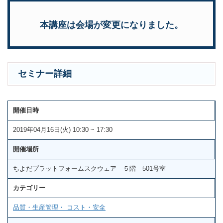
本講座は会場が変更になりました。
セミナー詳細
開催日時
2019年04月16日(火) 10:30 ~ 17:30
開催場所
ちよだプラットフォームスクウェア ５階 501号室
カテゴリー
品質・生産管理・ コスト・安全