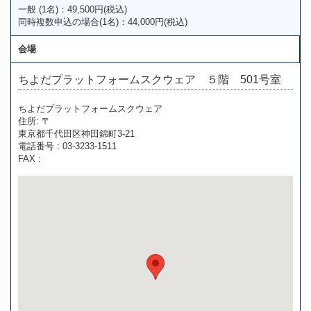
一般 (1名)：49,500円(税込)
同時複数申込の場合(1名)：44,000円(税込)
会場
ちよだプラットフォームスクウェア ５階 501号室
ちよだプラットフォームスクウェア
住所: 〒
東京都千代田区神田錦町3‐21
電話番号 : 03-3233-1511
FAX :