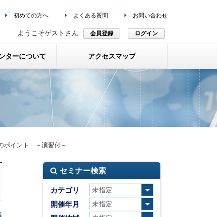
初めての方へ
よくある質問
お問い合わせ
ようこそゲストさん
会員登録
ログイン
ンターについて
アクセスマップ
のポイント ～演習付～
セミナー検索
カテゴリ
開催年月
善