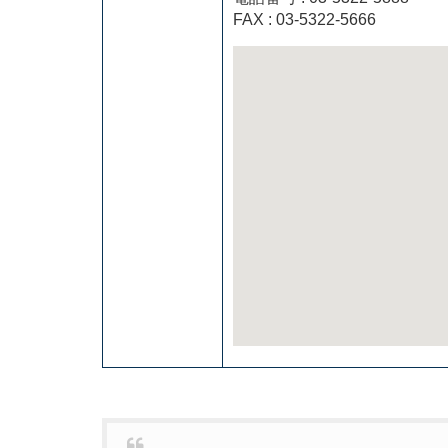
FAX : 03-5322-5666