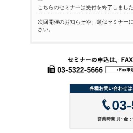
こちらのセミナーは受付を終了しまし
次回開催のお知らせや、類似セミナー
さい。
各種お問い合わせは
03-
営業時間 月~金：9