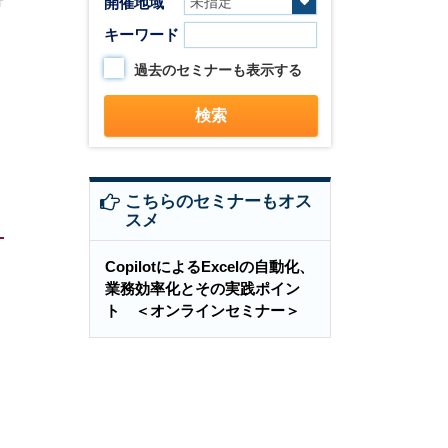
開催地域
キーワード
過去のセミナーも表示する
こちらのセミナーもオス
スメ
CopilotによるExcelの自動化、
業務効率化とその実践ポイン
ト ＜オンラインセミナー＞