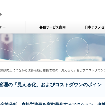
ナー
各種サービス案内
日本テクノセ
業績向上につながる改善活動と原価管理の「見える化」およびコストダウン
管理の「見える化」およびコストダウンのポイン
減余地分析、直接労務費を変動費化するアクション、改