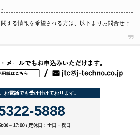
た。
に関する情報を希望される方は、以下よりお問合せ下
、お電話でも受け付けております。
5322-5888
:00～17:00 / 定休日：土日・祝日