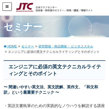
セミナー
HOME
セミナー
研究開発・商品開発・ ビジネススキル
エンジニアに必須の英文テクニカルライティングとそのポイント
エンジニアに必須の英文テクニカルライテ
ィングとそのポイント
〜 間違いやすい英文法、英文読解、英作文、「和文和
訳」という最重要テクニック 〜
・英語文書執筆のための実践的なノウハウを解説する講座