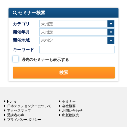
セミナー検索
カテゴリ
開催年月
開催地域
キーワード
過去のセミナーも表示する
Home
セミナー
日本テクノセンターについて
会社概要
アクセスマップ
お問い合わせ
受講者の声
出版物販売
プライバシーポリシー