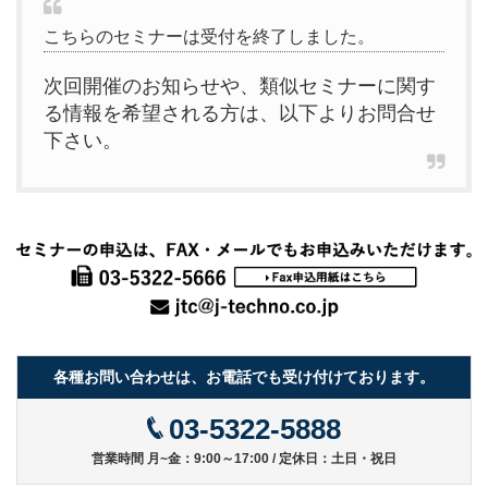
こちらのセミナーは受付を終了しました。
次回開催のお知らせや、類似セミナーに関す
る情報を希望される方は、以下よりお問合せ
下さい。
各種お問い合わせは、お電話でも受け付けております。
03-5322-5888
営業時間 月~金：9:00～17:00 / 定休日：土日・祝日