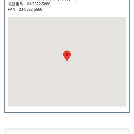
電話番号 : 03-5322-5888
FAX : 03-5322-5666