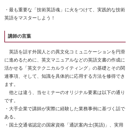
・最も重要な「技術英語魂」に火をつけて、実践的な技術
英語をマスターしよう！
講師の言葉
英語を話す外国人との異文化コミュニケーションを円滑
に進めるために、英文マニュアルなどの英語文書の作成に
活かせる「英文テクニカルライティング」の基礎とその関
連事項、そして、知識を具体的に応用する方法を修得でき
ます。
他とは違う、当セミナーのオリジナル要素は以下の通り
です。
・大手企業で講師が実際に経験した業務事例に基づく話で
ある。
・国土交通省認定の国家資格「通訳案内士(英語)」、実用