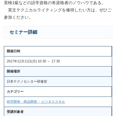
英検1級などの語学資格の有資格者のノウハウである。
英文テクニカルライティングを修得したい方は、ぜひご
参加ください。
セミナー詳細
開催日時
2017年12月11日(月) 10:30 ～ 17:30
開催場所
日本テクノセンター研修室
カテゴリー
研究開発・商品開発・ ビジネススキル
受講対象者