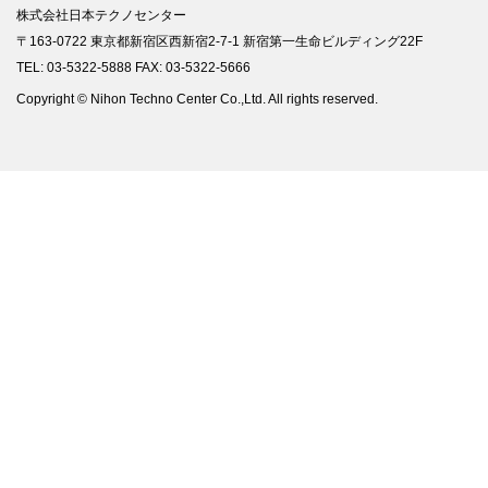
株式会社日本テクノセンター
〒163-0722 東京都新宿区西新宿2-7-1 新宿第一生命ビルディング22F
TEL: 03-5322-5888 FAX: 03-5322-5666
Copyright © Nihon Techno Center Co.,Ltd. All rights reserved.