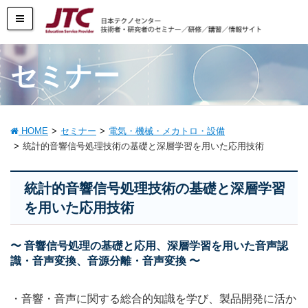
セミナー
HOME
セミナー
電気・機械・メカトロ・設備
統計的音響信号処理技術の基礎と深層学習を用いた応用技術
統計的音響信号処理技術の基礎と深層学習
を用いた応用技術
〜 音響信号処理の基礎と応用、深層学習を用いた音声認
識・音声変換、音源分離・音声変換 〜
・音響・音声に関する総合的知識を学び、製品開発に活か