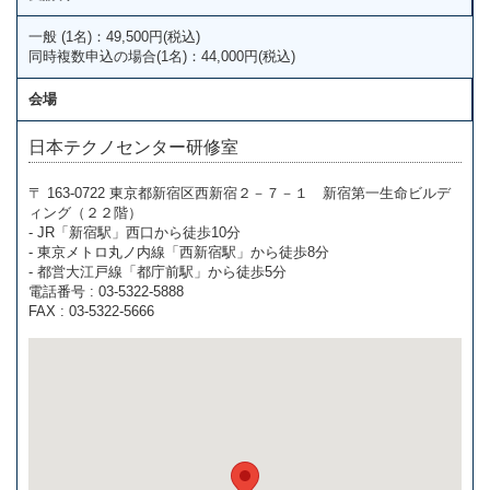
一般 (1名)：49,500円(税込)
同時複数申込の場合(1名)：44,000円(税込)
会場
日本テクノセンター研修室
〒 163-0722 東京都新宿区西新宿２－７－１ 新宿第一生命ビルデ
ィング（２２階）
- JR「新宿駅」西口から徒歩10分
- 東京メトロ丸ノ内線「西新宿駅」から徒歩8分
- 都営大江戸線「都庁前駅」から徒歩5分
電話番号 : 03-5322-5888
FAX : 03-5322-5666