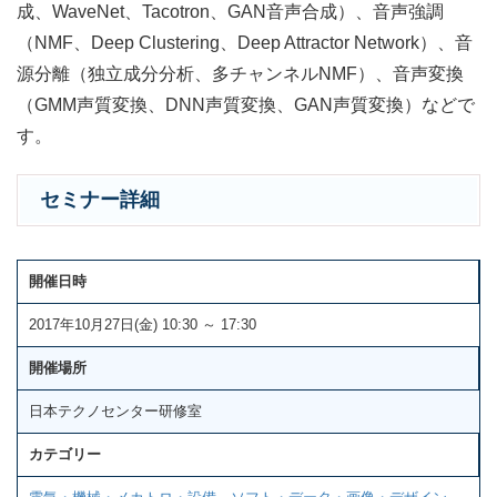
成、WaveNet、Tacotron、GAN音声合成）、音声強調
（NMF、Deep Clustering、Deep Attractor Network）、音
源分離（独立成分分析、多チャンネルNMF）、音声変換
（GMM声質変換、DNN声質変換、GAN声質変換）などで
す。
セミナー詳細
開催日時
2017年10月27日(金) 10:30 ～ 17:30
開催場所
日本テクノセンター研修室
カテゴリー