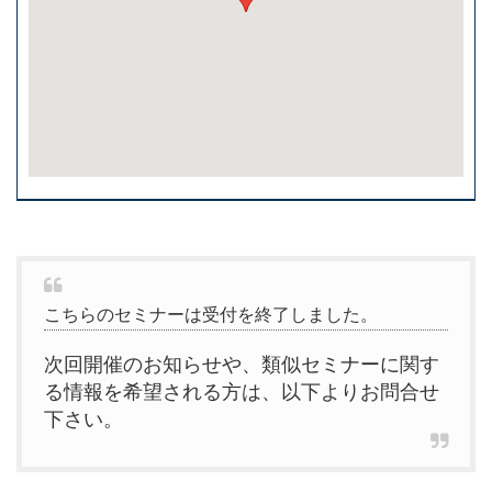
こちらのセミナーは受付を終了しました。
次回開催のお知らせや、類似セミナーに関す
る情報を希望される方は、以下よりお問合せ
下さい。