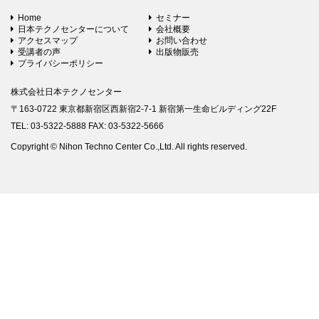
Home
セミナー
日本テクノセンターについて
会社概要
アクセスマップ
お問い合わせ
受講者の声
出版物販売
プライバシーポリシー
株式会社日本テクノセンター
〒163-0722 東京都新宿区西新宿2-7-1 新宿第一生命ビルディング22F
TEL: 03-5322-5888 FAX: 03-5322-5666
Copyright © Nihon Techno Center Co.,Ltd. All rights reserved.