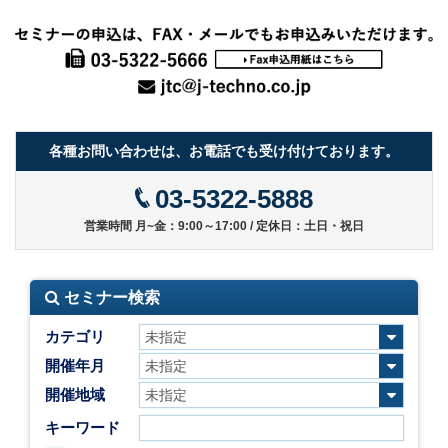
各種お問い合わせは、お電話でも受け付けております。
03-5322-5888
営業時間 月~金：9:00～17:00 / 定休日：土日・祝日
セミナー検索
カテゴリ
開催年月
開催地域
キーワード