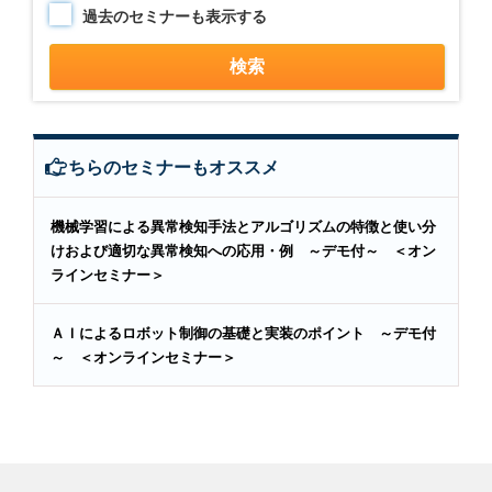
過去のセミナーも表示する
こちらのセミナーもオススメ
機械学習による異常検知手法とアルゴリズムの特徴と使い分
けおよび適切な異常検知への応用・例 ～デモ付～ ＜オン
ラインセミナー＞
ＡＩによるロボット制御の基礎と実装のポイント ～デモ付
～ ＜オンラインセミナー＞