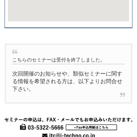
こちらのセミナーは受付を終了しました。
次回開催のお知らせや、類似セミナーに関す
る情報を希望される方は、以下よりお問合せ
下さい。