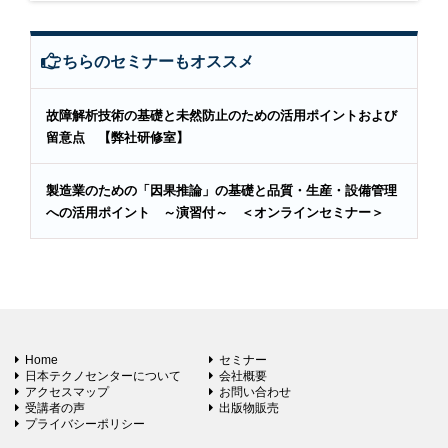
こちらのセミナーもオススメ
故障解析技術の基礎と未然防止のための活用ポイントおよび
留意点 【弊社研修室】
製造業のための「因果推論」の基礎と品質・生産・設備管理
への活用ポイント ～演習付～ ＜オンラインセミナー＞
Home
セミナー
日本テクノセンターについて
会社概要
アクセスマップ
お問い合わせ
受講者の声
出版物販売
プライバシーポリシー