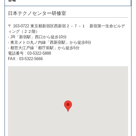
日本テクノセンター研修室
〒 163-0722 東京都新宿区西新宿２－７－１ 新宿第一生命ビルデ
ィング（２２階）
- JR「新宿駅」西口から徒歩10分
- 東京メトロ丸ノ内線「西新宿駅」から徒歩8分
- 都営大江戸線「都庁前駅」から徒歩5分
電話番号 : 03-5322-5888
FAX : 03-5322-5666