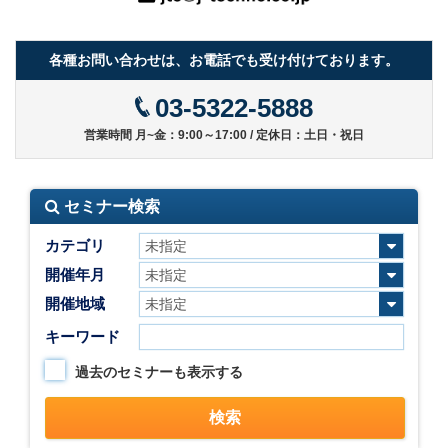
各種お問い合わせは、お電話でも受け付けております。
03-5322-5888
営業時間 月~金：9:00～17:00 / 定休日：土日・祝日
セミナー検索
カテゴリ
開催年月
開催地域
キーワード
過去のセミナーも表示する