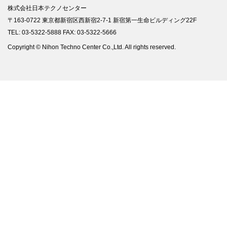
株式会社日本テクノセンター
〒163-0722 東京都新宿区西新宿2-7-1 新宿第一生命ビルディング22F
TEL: 03-5322-5888 FAX: 03-5322-5666
Copyright © Nihon Techno Center Co.,Ltd. All rights reserved.