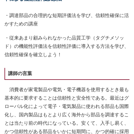
・調達部品の合理的な短期評価法を学び、信頼性確保に活
かすための講座
・従来あまり顧みられなかった品質工学（タグチメソッ
ド）の機能性評価法を信頼性評価に導入する方法を学び、
信頼性確保を確立しよう！
講師の言葉
消費者が家電製品や電気・電子機器を使用するとき最も
基本的に要求することは信頼性と安全性である。最近はグ
ローバル化によって電子・電気製品に使われる部品も国際
化し、国内製品はもとより広く海外から部品を調達するこ
とは当たり前の時代になっている。安くて、入手し易く、
かつ信頼性がある部品をいかに短期間に、かつ的確に採用