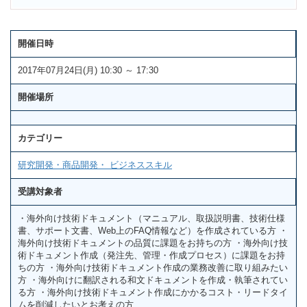
開催日時
2017年07月24日(月) 10:30 ～ 17:30
開催場所
カテゴリー
研究開発・商品開発・ ビジネススキル
受講対象者
・海外向け技術ドキュメント（マニュアル、取扱説明書、技術仕様
書、サポート文書、Web上のFAQ情報など）を作成されている方 ・
海外向け技術ドキュメントの品質に課題をお持ちの方 ・海外向け技
術ドキュメント作成（発注先、管理・作成プロセス）に課題をお持
ちの方 ・海外向け技術ドキュメント作成の業務改善に取り組みたい
方 ・海外向けに翻訳される和文ドキュメントを作成・執筆されてい
る方 ・海外向け技術ドキュメント作成にかかるコスト・リードタイ
ムを削減したいとお考えの方