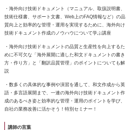
・海外向け技術ドキュメント（マニュアル、取扱説明書、
技術仕様書、サポート文書、Web上のFAQ情報など）の品
質向上と効率的な管理・運用を実現するために、海外向け
技術ドキュメント作成のノウハウについて学ぶ講座
・海外向け技術ドキュメントの品質と生産性を向上するた
めに不可欠な「海外展開に適した和文ドキュメントの書き
方・作り方」と「翻訳品質管理」のポイントについても解
説
・数多くの具体的な事例や演習を通して、和文作成から英
語・多言語展開まで、一連の海外向け技術ドキュメント作
成のあるべき姿と効率的な管理・運用のポイントを学び、
自社の業務改善に活かそう！特別セミナー！
講師の言葉