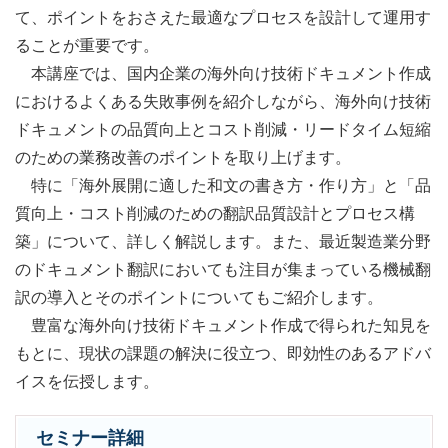
て、ポイントをおさえた最適なプロセスを設計して運用す
ることが重要です。
本講座では、国内企業の海外向け技術ドキュメント作成
におけるよくある失敗事例を紹介しながら、海外向け技術
ドキュメントの品質向上とコスト削減・リードタイム短縮
のための業務改善のポイントを取り上げます。
特に「海外展開に適した和文の書き方・作り方」と「品
質向上・コスト削減のための翻訳品質設計とプロセス構
築」について、詳しく解説します。また、最近製造業分野
のドキュメント翻訳においても注目が集まっている機械翻
訳の導入とそのポイントについてもご紹介します。
豊富な海外向け技術ドキュメント作成で得られた知見を
もとに、現状の課題の解決に役立つ、即効性のあるアドバ
イスを伝授します。
セミナー詳細