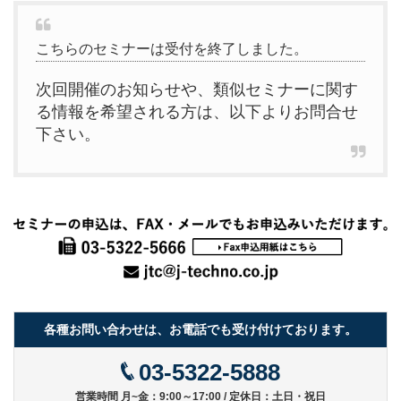
こちらのセミナーは受付を終了しました。
次回開催のお知らせや、類似セミナーに関す
る情報を希望される方は、以下よりお問合せ
下さい。
各種お問い合わせは、お電話でも受け付けております。
03-5322-5888
営業時間 月~金：9:00～17:00 / 定休日：土日・祝日