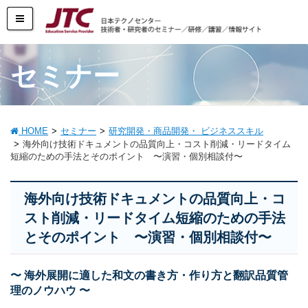
セミナー
HOME
セミナー
研究開発・商品開発・ ビジネススキル
海外向け技術ドキュメントの品質向上・コスト削減・リードタイム
短縮のための手法とそのポイント 〜演習・個別相談付〜
海外向け技術ドキュメントの品質向上・コ
スト削減・リードタイム短縮のための手法
とそのポイント 〜演習・個別相談付〜
〜 海外展開に適した和文の書き方・作り方と翻訳品質管
理のノウハウ 〜