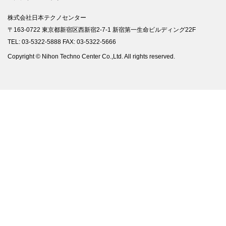
株式会社日本テクノセンター
〒163-0722 東京都新宿区西新宿2-7-1 新宿第一生命ビルディング22F
TEL: 03-5322-5888 FAX: 03-5322-5666
Copyright © Nihon Techno Center Co.,Ltd. All rights reserved.