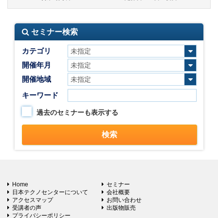
セミナー検索
カテゴリ
開催年月
開催地域
キーワード
過去のセミナーも表示する
Home
セミナー
日本テクノセンターについて
会社概要
アクセスマップ
お問い合わせ
受講者の声
出版物販売
プライバシーポリシー