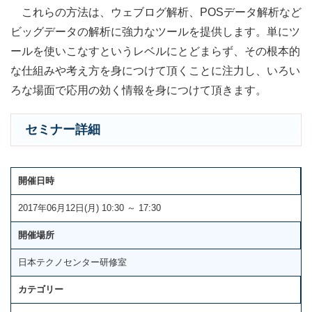
これらの方法は、ウェブログ解析、POSデータ解析など
ビッグデータの解析に強力なツールを提供します。単にツ
ールを使いこなすというレベルにとどまらず、その根本的
な仕組みや考え方を身につけて頂くことに注力し、いろい
ろな場面で応用の効く情報を身につけて頂きます。
セミナー詳細
開催日時
2017年06月12日(月) 10:30 ～ 17:30
開催場所
日本テクノセンター研修室
カテゴリー