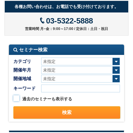
各種お問い合わせは、お電話でも受け付けております。
03-5322-5888
営業時間 月~金：9:00～17:00 / 定休日：土日・祝日
セミナー検索
カテゴリ
開催年月
開催地域
キーワード
過去のセミナーも表示する