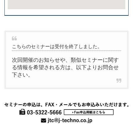
こちらのセミナーは受付を終了しました。
次回開催のお知らせや、類似セミナーに関す
る情報を希望される方は、以下よりお問合せ
下さい。