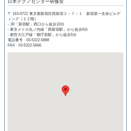
日本テクノセンター研修室
〒 163-0722 東京都新宿区西新宿２－７－１ 新宿第一生命ビルデ
ィング（２２階）
- JR「新宿駅」西口から徒歩10分
- 東京メトロ丸ノ内線「西新宿駅」から徒歩8分
- 都営大江戸線「都庁前駅」から徒歩5分
電話番号 : 03-5322-5888
FAX : 03-5322-5666