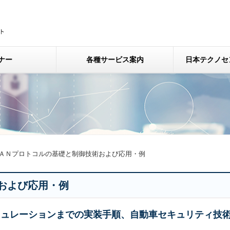
ナー
各種サービス案内
日本テクノセ
ＡＮプロトコルの基礎と制御技術および応用・例
および応用・例
ミュレーションまでの実装手順、自動車セキュリティ技