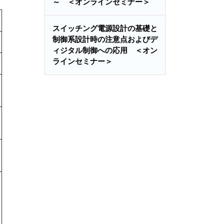
～ ＜オンラインセミナー＞
スイッチング電源設計の基礎と
制御系設計時の注意点およびデ
ィジタル制御への応用 ＜オン
ラインセミナー＞