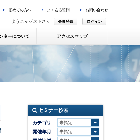
初めての方へ
よくある質問
お問い合わせ
ようこそゲストさん
会員登録
ログイン
ンターについて
アクセスマップ
セミナー検索
カテゴリ
術
開催年月