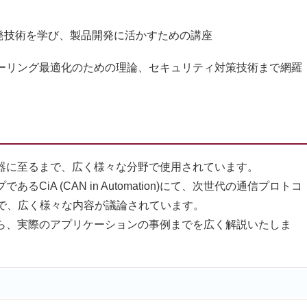
発技術を学び、製品開発に活かすための講座
ューリング最適化のための理論、セキュリティ対策技術まで網羅
器に至るまで、広く様々な分野で使用されています。
iA (CAN in Automation)にて、次世代の通信プロトコ
で、広く様々な内容が議論されています。
ら、実際のアプリケーションの事例までを広く解説いたしま