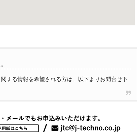
た。
に関する情報を希望される方は、以下よりお問合せ下