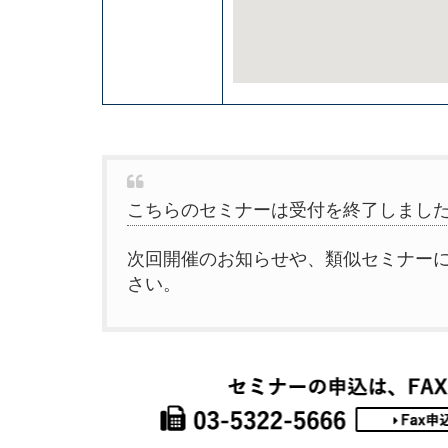
こちらのセミナーは受付を終了しまし
次回開催のお知らせや、類似セミナー
さい。