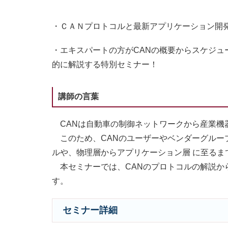
・ＣＡＮプロトコルと最新アプリケーション開
・エキスパートの方がCANの概要からスケジ
的に解説する特別セミナー！
講師の言葉
CANは自動車の制御ネットワークから産業機
このため、CANのユーザーやベンダーグループであるC
ルや、物理層からアプリケーション層 に至るま
本セミナーでは、CANのプロトコルの解説か
す。
セミナー詳細