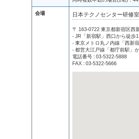
会場
日本テクノセンター研修
〒 163-0722 東京都新
- JR「新宿駅」西口から徒歩1
- 東京メトロ丸ノ内線「西新
- 都営大江戸線「都庁前駅」
電話番号 : 03-5322-5888
FAX : 03-5322-5666