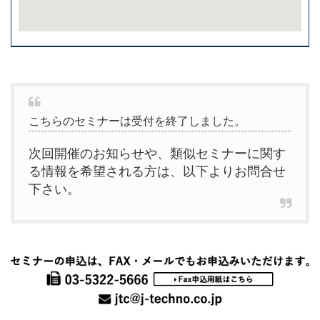
こちらのセミナーは受付を終了しました。
次回開催のお知らせや、類似セミナーに関す
る情報を希望される方は、以下よりお問合せ
下さい。