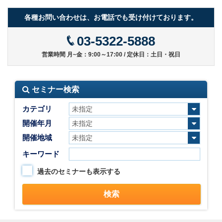
各種お問い合わせは、お電話でも受け付けております。
03-5322-5888
営業時間 月~金：9:00～17:00 / 定休日：土日・祝日
セミナー検索
カテゴリ
開催年月
開催地域
キーワード
過去のセミナーも表示する