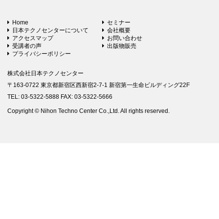
Home
セミナー
日本テクノセンターについて
会社概要
アクセスマップ
お問い合わせ
受講者の声
出版物販売
プライバシーポリシー
株式会社日本テクノセンター
〒163-0722 東京都新宿区西新宿2-7-1 新宿第一生命ビルディング22F
TEL: 03-5322-5888 FAX: 03-5322-5666
Copyright © Nihon Techno Center Co.,Ltd. All rights reserved.