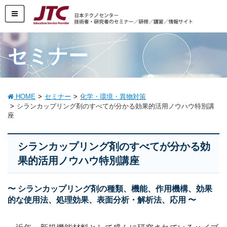
セミナー
HOME
セミナー
化学・環境・異物対策
シランカップリング剤のすべてが分かる効果的活用ノウハウ特別講
座
シランカップリング剤のすべてが分かる効
果的活用ノウハウ特別講座
〜 シランカップリング剤の種類、機能、作用機構、効果
的な使用法、処理効果、表面分析・解析法、応用 〜