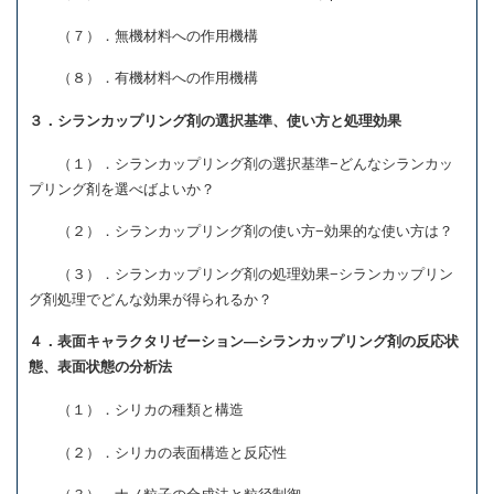
（７）．無機材料への作用機構
（８）．有機材料への作用機構
３．シランカップリング剤の選択基準、使い方と処理効果
（１）．シランカップリング剤の選択基準
−
どんなシランカッ
プリング剤を選べばよいか？
（２）．シランカップリング剤の使い方
−
効果的な使い方は？
（３）．シランカップリング剤の処理効果
−
シランカップリン
グ剤処理でどんな効果が得られるか？
４．表面キャラクタリゼーション
―
シランカップリング剤の反応状
態、表面状態の分析法
（１）．シリカの種類と構造
（２）．シリカの表面構造と反応性