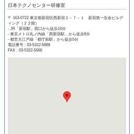
日本テクノセンター研修室
〒 163-0722 東京都新宿区西新宿２－７－１ 新宿第一生命ビルデ
ィング（２２階）
- JR「新宿駅」西口から徒歩10分
- 東京メトロ丸ノ内線「西新宿駅」から徒歩8分
- 都営大江戸線「都庁前駅」から徒歩5分
電話番号 : 03-5322-5888
FAX : 03-5322-5666