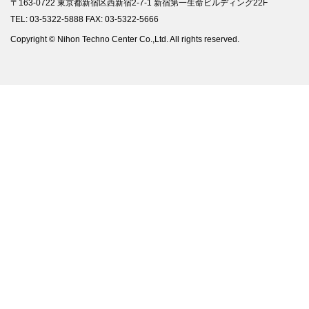
〒163-0722 東京都新宿区西新宿2-7-1 新宿第一生命ビルディング22F
TEL: 03-5322-5888 FAX: 03-5322-5666
Copyright © Nihon Techno Center Co.,Ltd. All rights reserved.