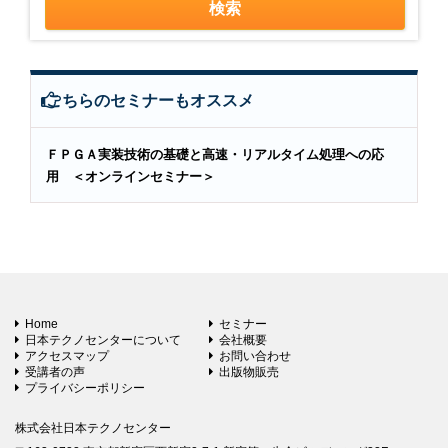
こちらのセミナーもオススメ
ＦＰＧＡ実装技術の基礎と高速・リアルタイム処理への応
用 ＜オンラインセミナー＞
Home
セミナー
日本テクノセンターについて
会社概要
アクセスマップ
お問い合わせ
受講者の声
出版物販売
プライバシーポリシー
株式会社日本テクノセンター