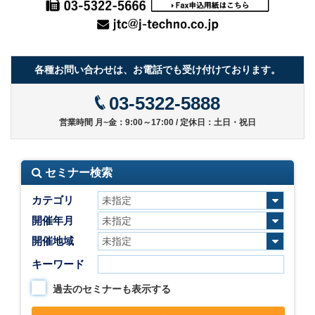
各種お問い合わせは、お電話でも受け付けております。
03-5322-5888
営業時間 月~金：9:00～17:00 / 定休日：土日・祝日
セミナー検索
カテゴリ
開催年月
開催地域
キーワード
過去のセミナーも表示する