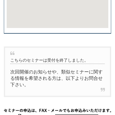
こちらのセミナーは受付を終了しました。
次回開催のお知らせや、類似セミナーに関す
る情報を希望される方は、以下よりお問合せ
下さい。