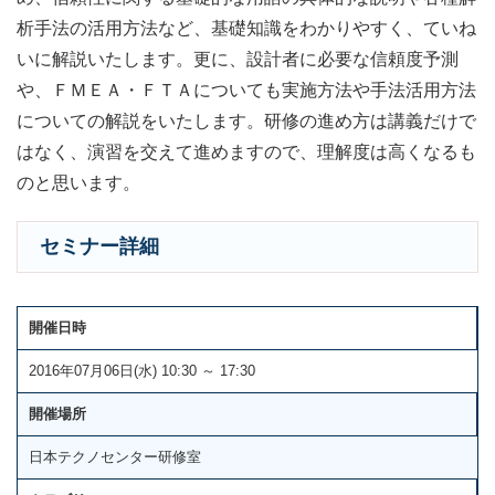
析手法の活用方法など、基礎知識をわかりやすく、ていね
いに解説いたします。更に、設計者に必要な信頼度予測
や、ＦＭＥＡ・ＦＴＡについても実施方法や手法活用方法
についての解説をいたします。研修の進め方は講義だけで
はなく、演習を交えて進めますので、理解度は高くなるも
のと思います。
セミナー詳細
開催日時
2016年07月06日(水) 10:30 ～ 17:30
開催場所
日本テクノセンター研修室