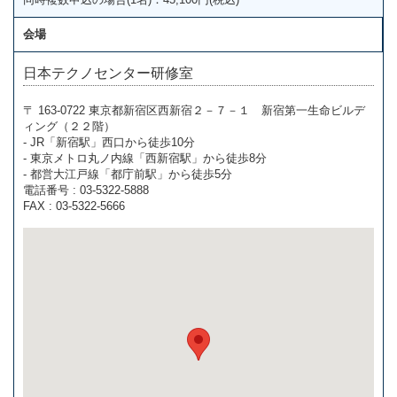
会場
日本テクノセンター研修室
〒 163-0722 東京都新宿区西新宿２－７－１ 新宿第一生命ビルデ
ィング（２２階）
- JR「新宿駅」西口から徒歩10分
- 東京メトロ丸ノ内線「西新宿駅」から徒歩8分
- 都営大江戸線「都庁前駅」から徒歩5分
電話番号 : 03-5322-5888
FAX : 03-5322-5666