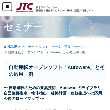
セミナー
HOME
セミナー
ソフト・データ・画像・デザイン
自動運転オープンソフト「Autoware」とその応用・例
自動運転オープンソフト「Autoware」とそ
の応用・例
〜 自動運転のための要素技術、Autowareのライブラリ、
自己位置推定・物体検出・経路計画・追跡生成への応用、
今後のロードマップ 〜