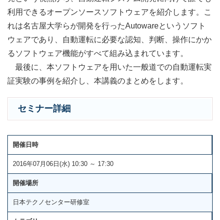
利用できるオープンソースソフトウェアを紹介します。こ
れは名古屋大学らが開発を行ったAutowareというソフト
ウェアであり、自動運転に必要な認知、判断、操作にかか
るソフトウェア機能がすべて組み込まれています。
最後に、本ソフトウェアを用いた一般道での自動運転実
証実験の事例を紹介し、本講義のまとめをします。
セミナー詳細
開催日時
2016年07月06日(水) 10:30 ～ 17:30
開催場所
日本テクノセンター研修室