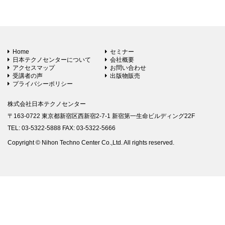
Home
セミナー
日本テクノセンターについて
会社概要
アクセスマップ
お問い合わせ
受講者の声
出版物販売
プライバシーポリシー
株式会社日本テクノセンター
〒163-0722 東京都新宿区西新宿2-7-1 新宿第一生命ビルディング22F
TEL: 03-5322-5888 FAX: 03-5322-5666
Copyright © Nihon Techno Center Co.,Ltd. All rights reserved.