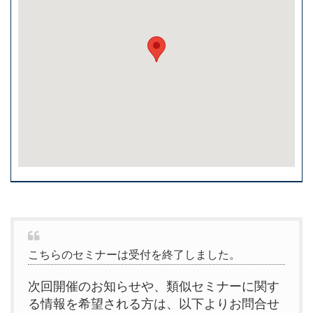
こちらのセミナーは受付を終了しました。
次回開催のお知らせや、類似セミナーに関す
る情報を希望される方は、以下よりお問合せ