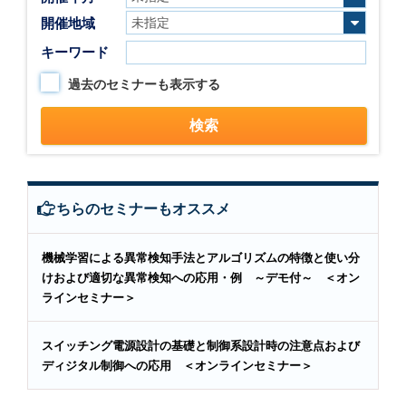
開催地域
キーワード
過去のセミナーも表示する
こちらのセミナーもオススメ
機械学習による異常検知手法とアルゴリズムの特徴と使い分
けおよび適切な異常検知への応用・例 ～デモ付～ ＜オン
ラインセミナー＞
スイッチング電源設計の基礎と制御系設計時の注意点および
ディジタル制御への応用 ＜オンラインセミナー＞