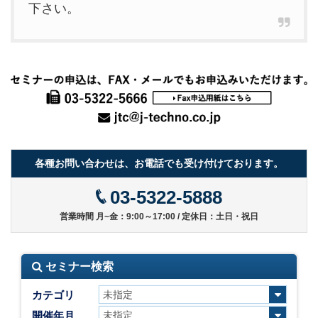
下さい。
各種お問い合わせは、お電話でも受け付けております。
03-5322-5888
営業時間 月~金：9:00～17:00 / 定休日：土日・祝日
セミナー検索
カテゴリ
開催年月