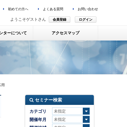
初めての方へ
よくある質問
お問い合わせ
ようこそゲストさん
会員登録
ログイン
ンターについて
アクセスマップ
応用
セミナー検索
カテゴリ
開催年月