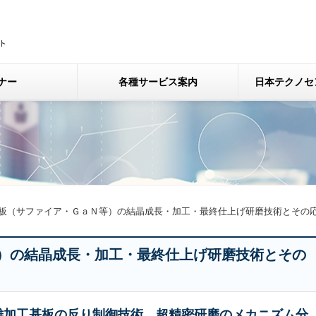
ナー
各種サービス案内
日本テクノセ
板（サファイア・ＧａＮ等）の結晶成長・加工・最終仕上げ研磨技術とその
）の結晶成長・加工・最終仕上げ研磨技術とその
ら難加工基板の反り制御技術、超精密研磨のメカニズム分