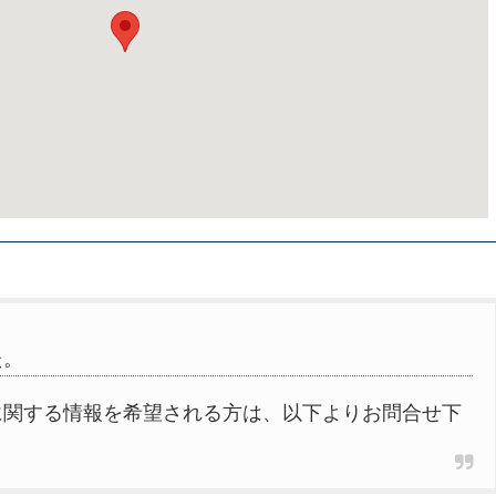
た。
に関する情報を希望される方は、以下よりお問合せ下