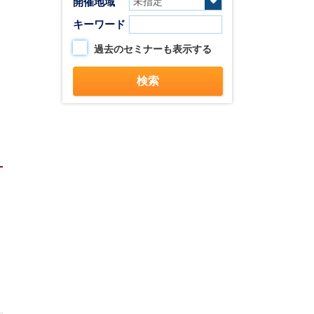
開催地域
キーワード
過去のセミナーも表示する