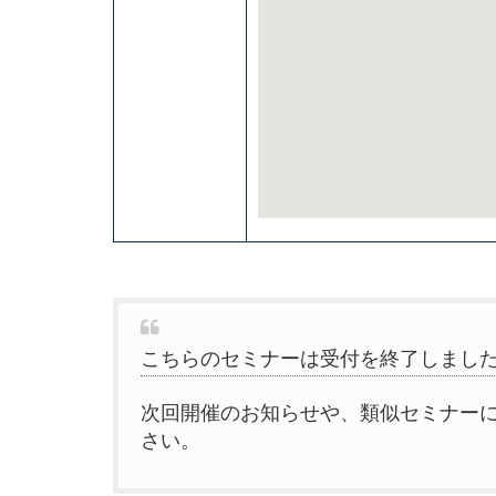
こちらのセミナーは受付を終了しまし
次回開催のお知らせや、類似セミナー
さい。