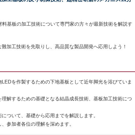
材料基板の加工技術について専門家の方々が最新技術を解説す
な難加工技術を先取りし、高品質な製品開発へ応用しよう！
LEDを作製するための下地基板として近年脚光を浴びていま
理解するための基礎となる結晶成長技術、基板加工技術につ
について、基礎から応用までを解説します。
、参加者各位の理解を深めます。