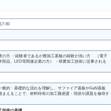
17:30
者の方 ・経験者であるが難加工基板の経験が浅い方 （電子
部品、LED等関連企業の方） ・研磨加工技術に従事される
一般的・基礎的な流れを理解し、サファイア基板やGaN基板
踏まえることで、材料特有の加工難易度・現状や課題を修得す
工技術の基礎