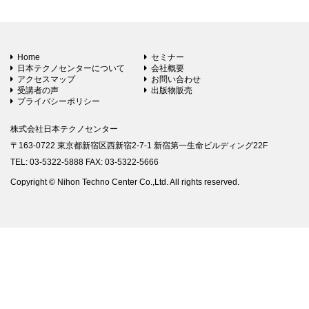
Home
セミナー
日本テクノセンターについて
会社概要
アクセスマップ
お問い合わせ
受講者の声
出版物販売
プライバシーポリシー
株式会社日本テクノセンター
〒163-0722 東京都新宿区西新宿2-7-1 新宿第一生命ビルディング22F
TEL: 03-5322-5888 FAX: 03-5322-5666
Copyright © Nihon Techno Center Co.,Ltd. All rights reserved.