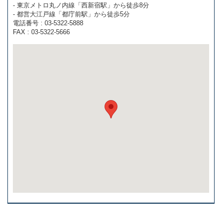
- 東京メトロ丸ノ内線「西新宿駅」から徒歩8分
- 都営大江戸線「都庁前駅」から徒歩5分
電話番号 : 03-5322-5888
FAX : 03-5322-5666