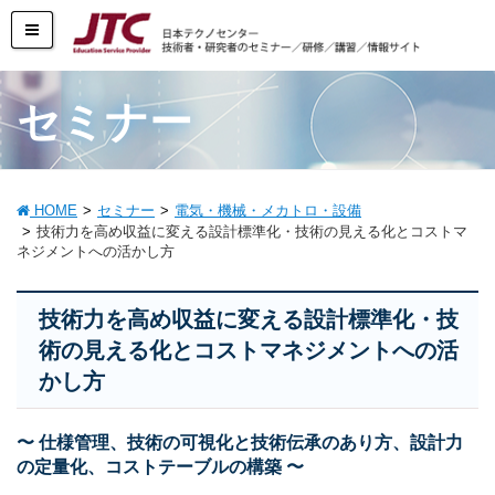
セミナー
HOME
セミナー
電気・機械・メカトロ・設備
技術力を高め収益に変える設計標準化・技術の見える化とコストマ
ネジメントへの活かし方
技術力を高め収益に変える設計標準化・技
術の見える化とコストマネジメントへの活
かし方
〜 仕様管理、技術の可視化と技術伝承のあり方、設計力
の定量化、コストテーブルの構築 〜