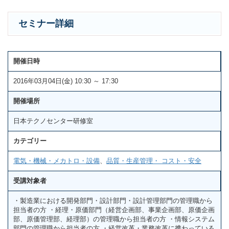
セミナー詳細
開催日時
2016年03月04日(金) 10:30 ～ 17:30
開催場所
日本テクノセンター研修室
カテゴリー
電気・機械・メカトロ・設備
、
品質・生産管理・ コスト・安全
受講対象者
・製造業における開発部門・設計部門・設計管理部門の管理職から
担当者の方 ・経理・原価部門（経営企画部、事業企画部、原価企画
部、原価管理部、経理部）の管理職から担当者の方 ・情報システム
部門の管理職から担当者の方 ・経営改革・業務改革に携わっている