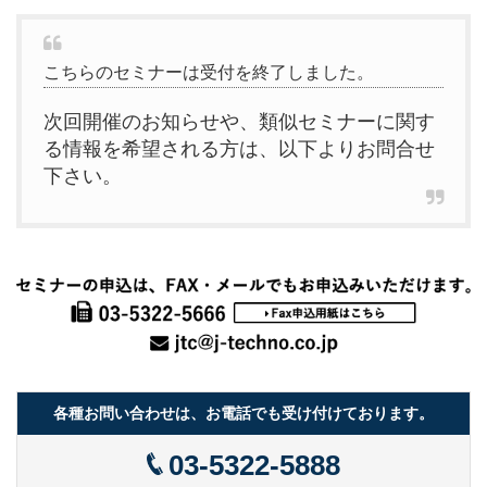
こちらのセミナーは受付を終了しました。
次回開催のお知らせや、類似セミナーに関す
る情報を希望される方は、以下よりお問合せ
下さい。
各種お問い合わせは、お電話でも受け付けております。
03-5322-5888