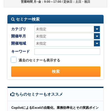
営業時間 月~金：9:00～17:00 / 定休日：土日・祝日
セミナー検索
カテゴリ
開催年月
開催地域
キーワード
過去のセミナーも表示する
こちらのセミナーもオススメ
CopilotによるExcelの自動化、業務効率化とその実践ポイン