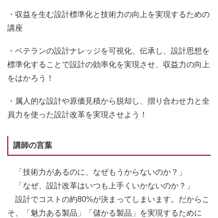
・収益を生む設計標準化と技術力の向上を実現するための
講座
・ベテランの設計ナレッジを可視化、伝承し、設計思想を
標準化することで設計の効率化を実現させ、収益力の向上
をはかろう！
・属人的な設計や原価見積から脱却し、摺り合わせ力と全
員力を使った設計改革を実現させよう！
講師の言葉
「技術力があるのに、なぜもうからないのか？」
「なぜ、設計改革はいつも上手くいかないのか？」
設計でコストの約80%が決まってしまいます。だからこ
そ、「魅力ある製品」「儲かる製品」を実現するために