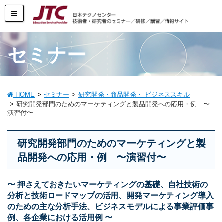
セミナー
HOME
セミナー
研究開発・商品開発・ ビジネススキル
研究開発部門のためのマーケティングと製品開発への応用・例 〜
演習付〜
研究開発部門のためのマーケティングと製
品開発への応用・例 〜演習付〜
〜 押さえておきたいマーケティングの基礎、自社技術の
分析と技術ロードマップの活用、開発マーケティング導入
のための主な分析手法、ビジネスモデルによる事業評価事
例、各企業における活用例 〜