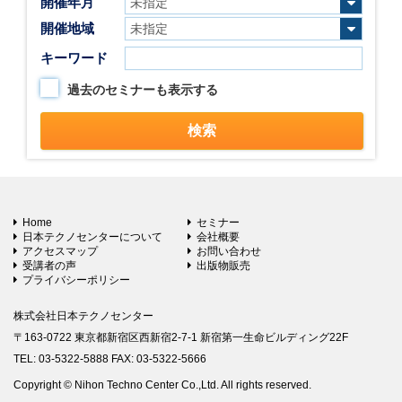
開催年月
開催地域
キーワード
過去のセミナーも表示する
Home
セミナー
日本テクノセンターについて
会社概要
アクセスマップ
お問い合わせ
受講者の声
出版物販売
プライバシーポリシー
株式会社日本テクノセンター
〒163-0722 東京都新宿区西新宿2-7-1 新宿第一生命ビルディング22F
TEL: 03-5322-5888 FAX: 03-5322-5666
Copyright © Nihon Techno Center Co.,Ltd. All rights reserved.