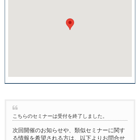
こちらのセミナーは受付を終了しました。
次回開催のお知らせや、類似セミナーに関す
る情報を希望される方は、以下よりお問合せ