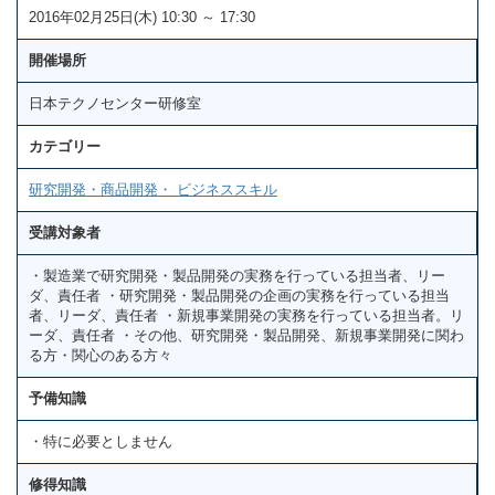
2016年02月25日(木) 10:30 ～ 17:30
開催場所
日本テクノセンター研修室
カテゴリー
研究開発・商品開発・ ビジネススキル
受講対象者
・製造業で研究開発・製品開発の実務を行っている担当者、リー
ダ、責任者 ・研究開発・製品開発の企画の実務を行っている担当
者、リーダ、責任者 ・新規事業開発の実務を行っている担当者。リ
ーダ、責任者 ・その他、研究開発・製品開発、新規事業開発に関わ
る方・関心のある方々
予備知識
・特に必要としません
修得知識