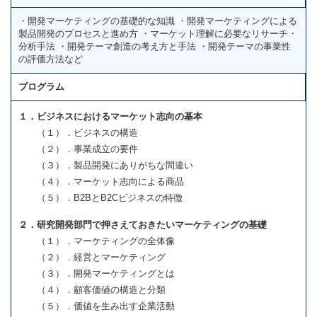
・開発マーケティングの基礎的な知識 ・開発マーケティングによる
製品開発のプロセスと進め方 ・マーケット理解に必要なリサーチ・
分析手法 ・開発テーマ創造の考え方と手法 ・開発テーマの事業性
の評価方法など
プログラム
１．ビジネスにおけるマーケット志向の基本
（１）．ビジネスの構造
（２）．事業成立の要件
（３）．製品開発にありがちな間違い
（４）．マーケット志向による商品
（５）．B2BとB2Cビジネスの特徴
２．研究開発部門で押さえておきたいマーケティングの基礎
（１）．マーケティングの全体像
（２）．経営とマーケティング
（３）．開発マーケティングとは
（４）．顧客価値の構造と分類
（５）．価値を生み出す企業活動