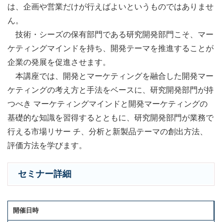
は、企画や営業だけが行えばよいというものではありませ
ん。
技術・シーズの保有部門である研究開発部門こそ、マー
ケティングマインドを持ち、開発テーマを推進することが
企業の発展を促進させます。
本講座では、開発とマーケティングを融合した開発マー
ケティングの考え方と手法をベースに、研究開発部門が持
つべき マーケティングマインドと開発マーケティングの
基礎的な知識を習得するとともに、研究開発部門が業務で
行える市場リサー チ、分析と新製品テーマの創出方法、
評価方法を学びます。
セミナー詳細
開催日時