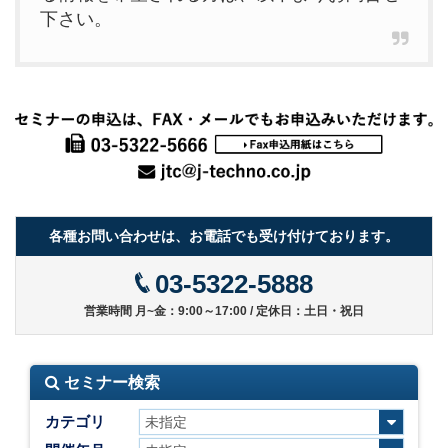
下さい。
各種お問い合わせは、お電話でも受け付けております。
03-5322-5888
営業時間 月~金：9:00～17:00 / 定休日：土日・祝日
セミナー検索
カテゴリ