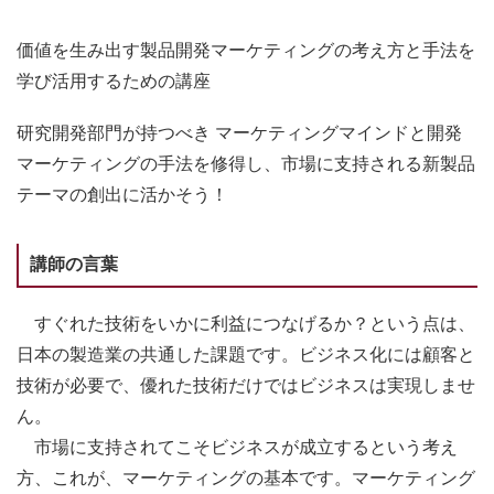
価値を生み出す製品開発マーケティングの考え方と手法を
学び活用するための講座
研究開発部門が持つべき マーケティングマインドと開発
マーケティングの手法を修得し、市場に支持される新製品
テーマの創出に活かそう！
講師の言葉
すぐれた技術をいかに利益につなげるか？という点は、
日本の製造業の共通した課題です。ビジネス化には顧客と
技術が必要で、優れた技術だけではビジネスは実現しませ
ん。
市場に支持されてこそビジネスが成立するという考え
方、これが、マーケティングの基本です。マーケティング