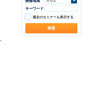
開催地域
キーワード
過去のセミナーも表示する