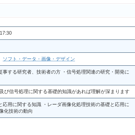
17:30
、
ソフト・データ・画像・デザイン
従事する研究者、技術者の方 ・信号処理関連の研究・開発に
式等)及び信号処理に関する基礎的知識があれば理解が深まります
と応用に関する知識 ・レーダ画像化処理技術の基礎と応用に
画像化技術の動向