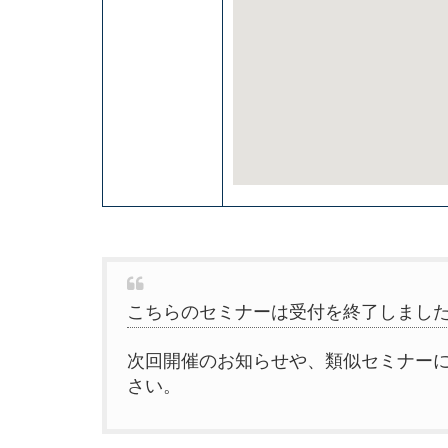
こちらのセミナーは受付を終了しまし
次回開催のお知らせや、類似セミナー
さい。