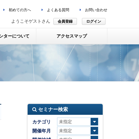
初めての方へ
よくある質問
お問い合わせ
ようこそゲストさん
会員登録
ログイン
ンターについて
アクセスマップ
セミナー検索
カテゴリ
開催年月