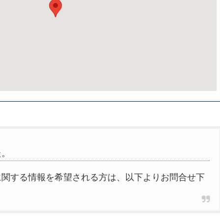
た。
に関する情報を希望される方は、以下よりお問合せ下