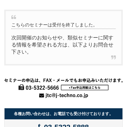
こちらのセミナーは受付を終了しました。
次回開催のお知らせや、類似セミナーに関す
る情報を希望される方は、以下よりお問合せ
下さい。
各種お問い合わせは、お電話でも受け付けております。