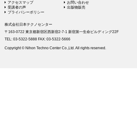
アクセスマップ
お問い合わせ
受講者の声
出版物販売
プライバシーポリシー
株式会社日本テクノセンター
〒163-0722 東京都新宿区西新宿2-7-1 新宿第一生命ビルディング22F
TEL: 03-5322-5888 FAX: 03-5322-5666
Copyright © Nihon Techno Center Co.,Ltd. All rights reserved.