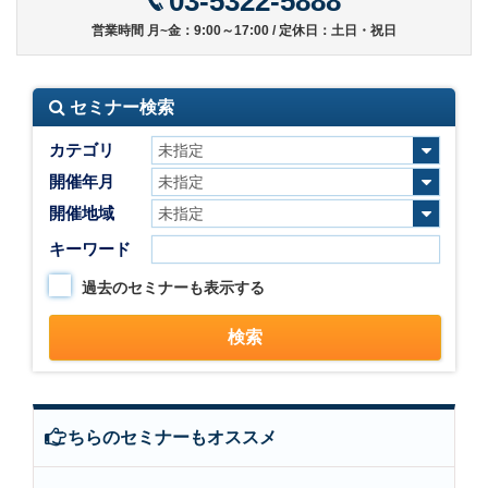
03-5322-5888
営業時間 月~金：9:00～17:00 / 定休日：土日・祝日
セミナー検索
カテゴリ
開催年月
開催地域
キーワード
過去のセミナーも表示する
こちらのセミナーもオススメ