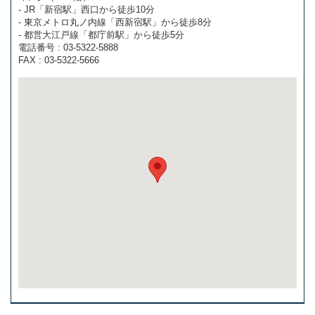
- JR「新宿駅」西口から徒歩10分
- 東京メトロ丸ノ内線「西新宿駅」から徒歩8分
- 都営大江戸線「都庁前駅」から徒歩5分
電話番号 : 03-5322-5888
FAX : 03-5322-5666