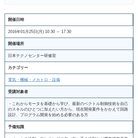
開催日時
2016年01月25日(月) 10:30 ～ 17:30
開催場所
日本テクノセンター研修室
カテゴリー
電気・機械・メカトロ・設備
受講対象者
・これからモータを基礎から学び、最新のベクトル制御技術を自己
のスキルのひとつに加えたい方から、現在開発案件をかかえて回路
設計、プログラム開発を始める必要のある方
予備知識