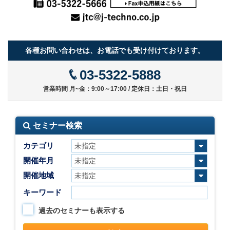
各種お問い合わせは、お電話でも受け付けております。
03-5322-5888
営業時間 月~金：9:00～17:00 / 定休日：土日・祝日
セミナー検索
カテゴリ
開催年月
開催地域
キーワード
過去のセミナーも表示する