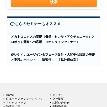
こちらのセミナーもオススメ
メカトロニクスの基礎（機構・センサ・アクチュエータ）と
ロボット開発への応用 ＜オンラインセミナー＞
使いやすいユーザインタフェース設計・人間中心設計の基礎
と実践のポイント ～演習付～ 【弊社研修室】
Home
セミナー
日本テクノセンターについて
会社概要
アクセスマップ
お問い合わせ
受講者の声
出版物販売