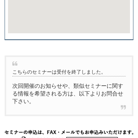
こちらのセミナーは受付を終了しました。
次回開催のお知らせや、類似セミナーに関す
る情報を希望される方は、以下よりお問合せ
下さい。