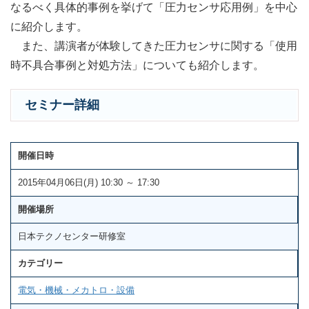
なるべく具体的事例を挙げて「圧力センサ応用例」を中心
に紹介します。
また、講演者が体験してきた圧力センサに関する「使用
時不具合事例と対処方法」についても紹介します。
セミナー詳細
開催日時
2015年04月06日(月) 10:30 ～ 17:30
開催場所
日本テクノセンター研修室
カテゴリー
電気・機械・メカトロ・設備