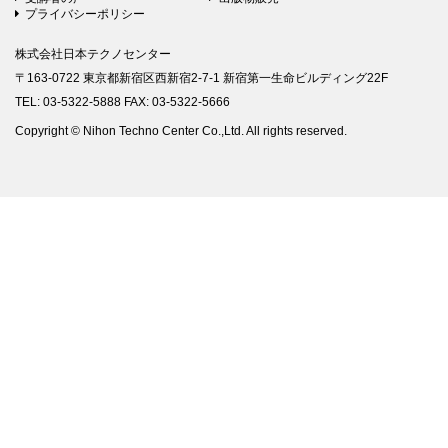
プライバシーポリシー
株式会社日本テクノセンター
〒163-0722 東京都新宿区西新宿2-7-1 新宿第一生命ビルディング22F
TEL: 03-5322-5888 FAX: 03-5322-5666
Copyright © Nihon Techno Center Co.,Ltd. All rights reserved.