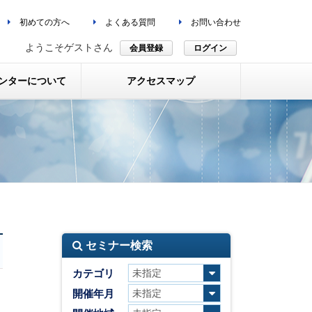
初めての方へ
よくある質問
お問い合わせ
ようこそゲストさん
会員登録
ログイン
ンターについて
アクセスマップ
セミナー検索
カテゴリ
開催年月