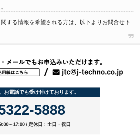
た。
に関する情報を希望される方は、以下よりお問合せ下
、お電話でも受け付けております。
5322-5888
:00～17:00 / 定休日：土日・祝日