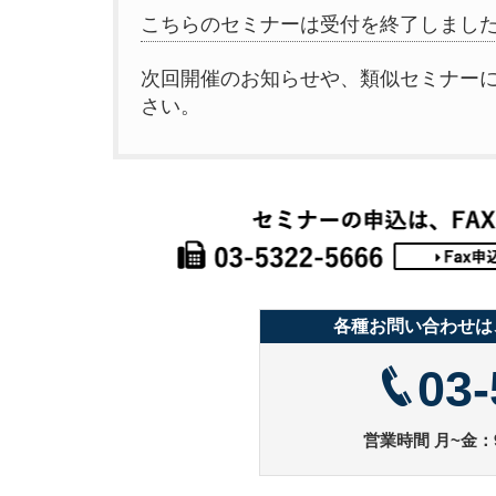
こちらのセミナーは受付を終了しまし
次回開催のお知らせや、類似セミナー
さい。
各種お問い合わせは
03-
営業時間 月~金：9