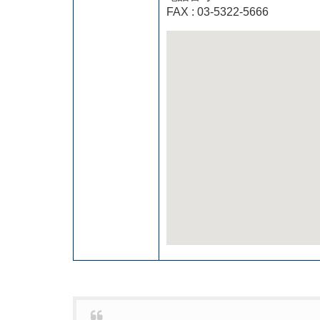
FAX : 03-5322-5666