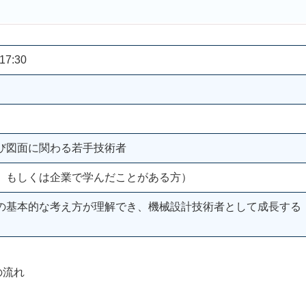
17:30
び図面に関わる若手技術者
、もしくは企業で学んだことがある方）
の基本的な考え方が理解でき、機械設計技術者として成長する
の流れ