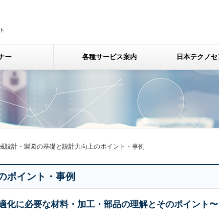
ナー
各種サービス案内
日本テクノセ
械設計・製図の基礎と設計力向上のポイント・事例
のポイント・事例
適化に必要な材料・加工・部品の理解とそのポイント〜