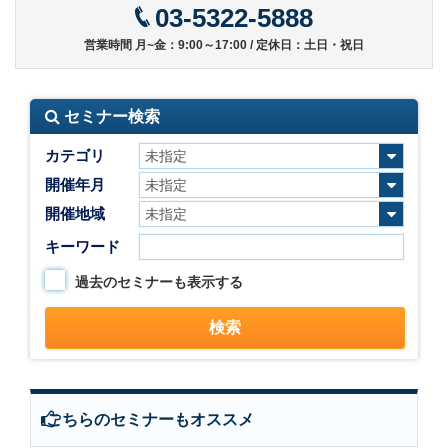
03-5322-5888
営業時間 月~金：9:00～17:00 / 定休日：土日・祝日
セミナー検索
カテゴリ
開催年月
開催地域
キーワード
過去のセミナーも表示する
こちらのセミナーもオススメ