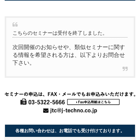
こちらのセミナーは受付を終了しました。
次回開催のお知らせや、類似セミナーに関す
る情報を希望される方は、以下よりお問合せ
下さい。
各種お問い合わせは、お電話でも受け付けております。