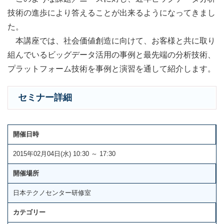
技術の進歩により答えることが出来るようになってきまし
た。
本講座では、社会価値創造に向けて、お客様と共に取り
組んでいるビッグデータ活用の事例と最先端の分析技術、
プラットフォーム技術を事例と演習を通して紹介します。
セミナー詳細
開催日時
2015年02月04日(水) 10:30 ～ 17:30
開催場所
日本テクノセンター研修室
カテゴリー