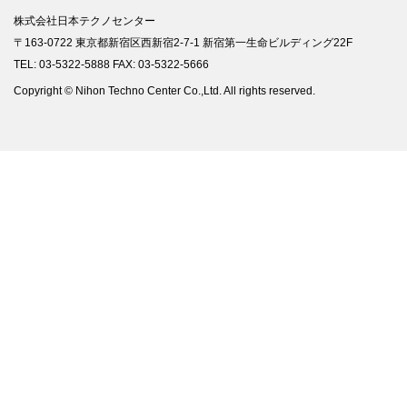
株式会社日本テクノセンター
〒163-0722 東京都新宿区西新宿2-7-1 新宿第一生命ビルディング22F
TEL: 03-5322-5888 FAX: 03-5322-5666
Copyright © Nihon Techno Center Co.,Ltd. All rights reserved.