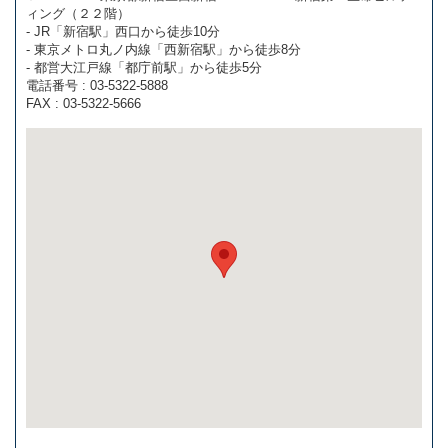
ィング（２２階）
- JR「新宿駅」西口から徒歩10分
- 東京メトロ丸ノ内線「西新宿駅」から徒歩8分
- 都営大江戸線「都庁前駅」から徒歩5分
電話番号 : 03-5322-5888
FAX : 03-5322-5666