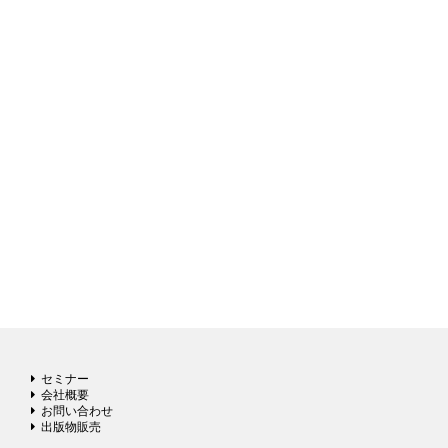
セミナー
会社概要
お問い合わせ
出版物販売