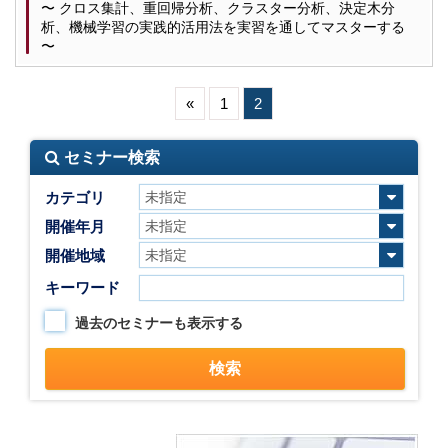
〜 クロス集計、重回帰分析、クラスター分析、決定木分
析、機械学習の実践的活用法を実習を通してマスターする
〜
«
1
2
セミナー検索
カテゴリ
開催年月
開催地域
キーワード
過去のセミナーも表示する