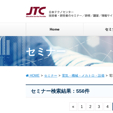
Home
セミ
セミナー
HOME
セミナー
電気・機械・メカトロ・設備
電
セミナー検索結果：556件
«
1
2
3
4