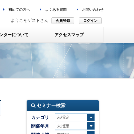
初めての方へ
よくある質問
お問い合わせ
ようこそゲストさん
会員登録
ログイン
ンターについて
アクセスマップ
セミナー検索
カテゴリ
開催年月