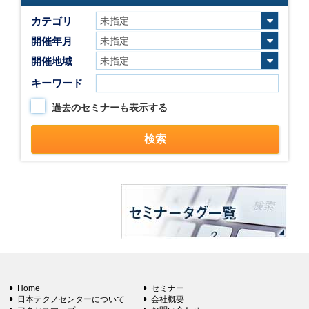
カテゴリ
開催年月
開催地域
キーワード
過去のセミナーも表示する
Home
セミナー
日本テクノセンターについて
会社概要